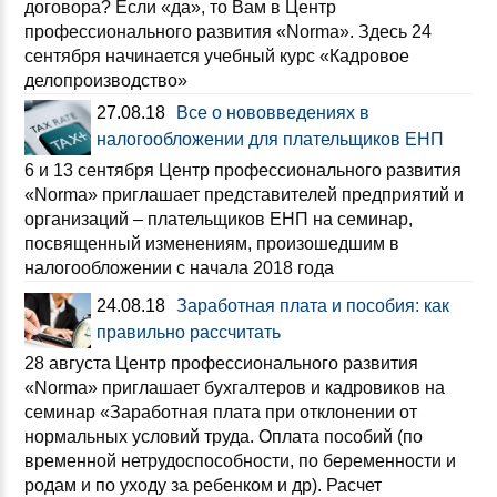
договора? Если «да», то Вам в Центр
профессионального развития «Norma». Здесь 24
сентября начинается учебный курс «Кадровое
делопроизводство»
27.08.18
Все о нововведениях в
налогообложении для плательщиков ЕНП
6 и 13 сентября Центр профессионального развития
«Norma» приглашает представителей предприятий и
организаций – плательщиков ЕНП на семинар,
посвященный изменениям, произошедшим в
налогообложении с начала 2018 года
24.08.18
Заработная плата и пособия: как
правильно рассчитать
28 августа Центр профессионального развития
«Norma» приглашает бухгалтеров и кадровиков на
семинар «Заработная плата при отклонении от
нормальных условий труда. Оплата пособий (по
временной нетрудоспособности, по беременности и
родам и по уходу за ребенком и др). Расчет