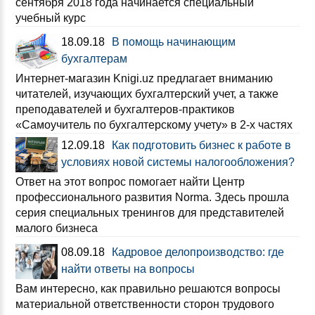
сентября 2018 года начинается специальный
учебный курс
18.09.18
В помощь начинающим
бухгалтерам
Интернет-магазин Knigi.uz предлагает вниманию
читателей, изучающих бухгалтерский учет, а также
преподавателей и бухгалтеров-практиков
«Самоучитель по бухгалтерскому учету» в 2-х частях
12.09.18
Как подготовить бизнес к работе в
условиях новой системы налогообложения?
Ответ на этот вопрос помогает найти Центр
профессионального развития Norma. Здесь прошла
серия специальных тренингов для представителей
малого бизнеса
08.09.18
Кадровое делопроизводство: где
найти ответы на вопросы
Вам интересно, как правильно решаются вопросы
материальной ответственности сторон трудового