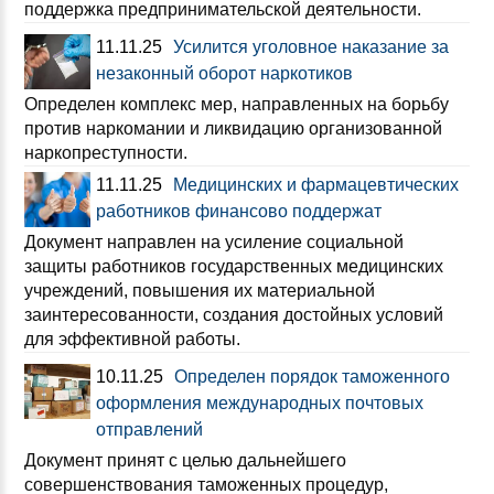
поддержка предпринимательской деятельности.
11.11.25
Усилится уголовное наказание за
незаконный оборот наркотиков
Определен комплекс мер, направленных на борьбу
против наркомании и ликвидацию организованной
наркопреступности.
11.11.25
Медицинских и фармацевтических
работников финансово поддержат
Документ направлен на усиление социальной
защиты работников государственных медицинских
учреждений, повышения их материальной
заинтересованности, создания достойных условий
для эффективной работы.
10.11.25
Определен порядок таможенного
оформления международных почтовых
отправлений
Документ принят с целью дальнейшего
совершенствования таможенных процедур,