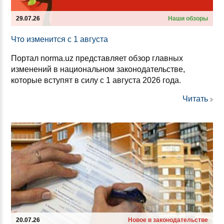
29.07.26
Наши обзоры
Что из­ме­нит­ся с 1 ав­гус­та
Портал norma.uz представляет обзор главных
изменений в национальном законодательстве,
которые вступят в силу с 1 августа 2026 года.
Читать
20.07.26
Новое в законодательстве