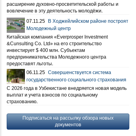
расширение духовно-просветительской работы и
вовлечение в эту деятельность молодёжи.
07.11.25
В Ходжейлийском районе построят
Молодежный центр
Китайская компания «Everprosper Investment
&Cunsulting Со. Ltd» на его строительство
инвестирует $ 400 млн. Субъектам
предпринимательства Молодежного центра
предоставят льготы.
06.11.25
Совершенствуется система
государственного социального страхования
С 2026 года в Узбекистане внедряется новая модель
выплат и учета взносов по социальному
страхованию.
Подписаться на рассылку обзора новых
документов