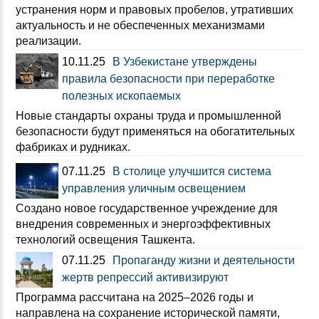
устранения норм и правовых пробелов, утративших
актуальность и не обеспеченных механизмами
реализации.
10.11.25
В Узбекистане утверждены
правила безопасности при переработке
полезных ископаемых
Новые стандарты охраны труда и промышленной
безопасности будут применяться на обогатительных
фабриках и рудниках.
07.11.25
В столице улучшится система
управления уличным освещением
Создано новое государственное учреждение для
внедрения современных и энергоэффективных
технологий освещения Ташкента.
07.11.25
Пропаганду жизни и деятельности
жертв репрессий активизируют
Программа рассчитана на 2025–2026 годы и
направлена на сохранение исторической памяти,