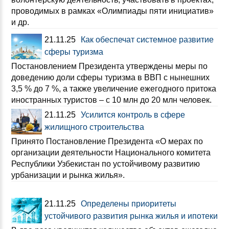
проводимых в рамках «Олимпиады пяти инициатив»
и др.
21.11.25
Как обеспечат системное развитие
сферы туризма
Постановлением Президента утверждены меры по
доведению доли сферы туризма в ВВП с нынешних
3,5 % до 7 %, а также увеличение ежегодного притока
иностранных туристов – с 10 млн до 20 млн человек.
21.11.25
Усилится контроль в сфере
жилищного строительства
Принято Постановление Президента «О мерах по
организации деятельности Национального комитета
Республики Узбекистан по устойчивому развитию
урбанизации и рынка жилья».
21.11.25
Определены приоритеты
устойчивого развития рынка жилья и ипотеки