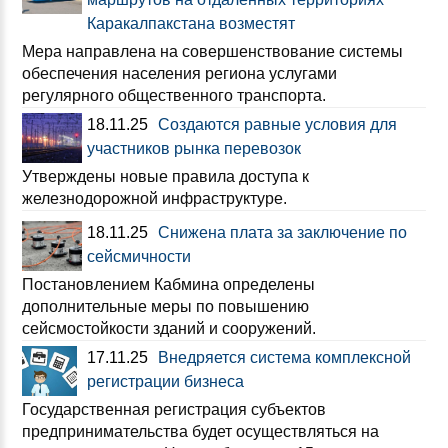
Каракалпакстана возместят
Мера направлена на совершенствование системы
обеспечения населения региона услугами
регулярного общественного транспорта.
18.11.25
Создаются равные условия для
участников рынка перевозок
Утверждены новые правила доступа к
железнодорожной инфраструктуре.
18.11.25
Снижена плата за заключение по
сейсмичности
Постановлением Кабмина определены
дополнительные меры по повышению
сейсмостойкости зданий и сооружений.
17.11.25
Внедряется система комплексной
регистрации бизнеса
Государственная регистрация субъектов
предпринимательства будет осуществляться на