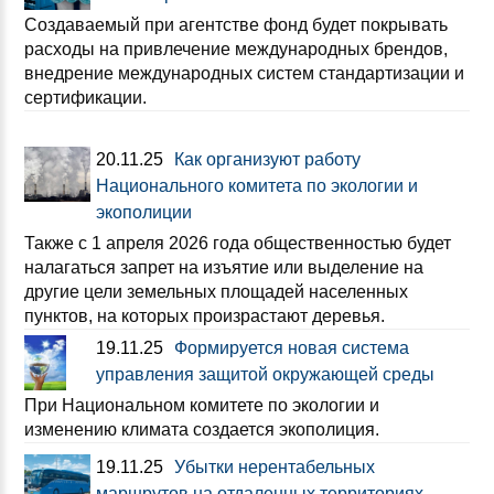
Создаваемый при агентстве фонд будет покрывать
расходы на привлечение международных брендов,
внедрение международных систем стандартизации и
сертификации.
20.11.25
Как организуют работу
Национального комитета по экологии и
экополиции
Также с 1 апреля 2026 года общественностью будет
налагаться запрет на изъятие или выделение на
другие цели земельных площадей населенных
пунктов, на которых произрастают деревья.
19.11.25
Формируется новая система
управления защитой окружающей среды
При Национальном комитете по экологии и
изменению климата создается экополиция.
19.11.25
Убытки нерентабельных
маршрутов на отдаленных территориях