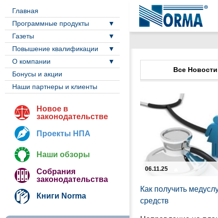
Главная
Программные продукты
Газеты
Повышение квалификации
О компании
Все Новости
Бонусы и акции
Наши партнеры и клиенты
Новое в
законодательстве
Проекты НПА
Наши обзоры
06.11.25
Собрания
законодательства
Как получить медуслу
Книги Norma
средств