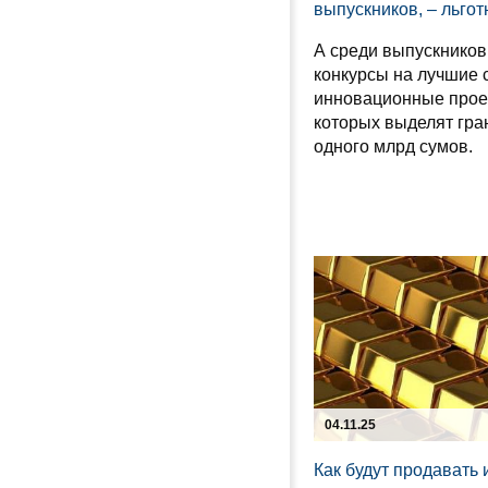
выпускников, – льго
А среди выпускников
конкурсы на лучшие 
инновационные прое
которых выделят гра
одного млрд сумов.
04.11.25
Как будут продавать 