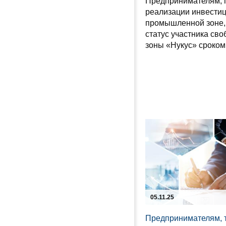
Предпринимателям, 
реализации инвестиц
промышленной зоне,
статус участника св
зоны «Нукус» сроком 
05.11.25
Предпринимателям, 