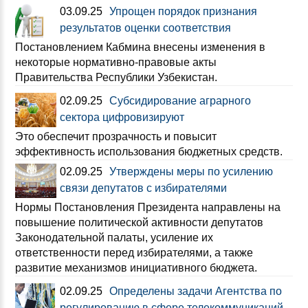
03.09.25
Упрощен порядок признания
результатов оценки соответствия
Постановлением Кабмина внесены изменения в
некоторые нормативно-правовые акты
Правительства Республики Узбекистан.
02.09.25
Субсидирование аграрного
сектора цифровизируют
Это обеспечит прозрачность и повысит
эффективность использования бюджетных средств.
02.09.25
Утверждены меры по усилению
связи депутатов с избирателями
Нормы Постановления Президента направлены на
повышение политической активности депутатов
Законодательной палаты, усиление их
ответственности перед избирателями, а также
развитие механизмов инициативного бюджета.
02.09.25
Определены задачи Агентства по
регулированию в сфере телекоммуникаций