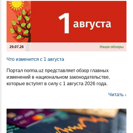
29.07.26
Наши обзоры
Что из­ме­нит­ся с 1 ав­гус­та
Портал norma.uz представляет обзор главных
изменений в национальном законодательстве,
которые вступят в силу с 1 августа 2026 года.
Читать