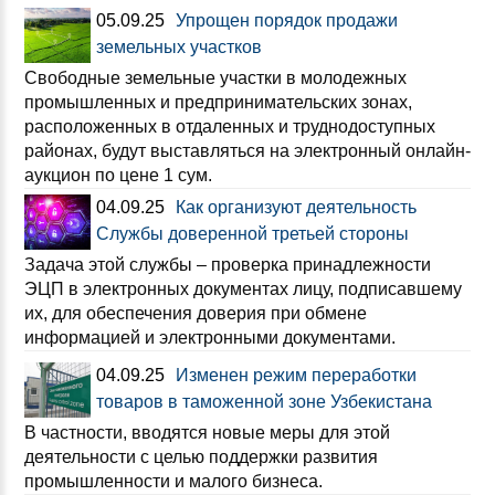
05.09.25
Упрощен порядок продажи
земельных участков
Свободные земельные участки в молодежных
промышленных и предпринимательских зонах,
расположенных в отдаленных и труднодоступных
районах, будут выставляться на электронный онлайн-
аукцион по цене 1 сум.
04.09.25
Как организуют деятельность
Службы доверенной третьей стороны
Задача этой службы – проверка принадлежности
ЭЦП в электронных документах лицу, подписавшему
их, для обеспечения доверия при обмене
информацией и электронными документами.
04.09.25
Изменен режим переработки
товаров в таможенной зоне Узбекистана
В частности, вводятся новые меры для этой
деятельности с целью поддержки развития
промышленности и малого бизнеса.