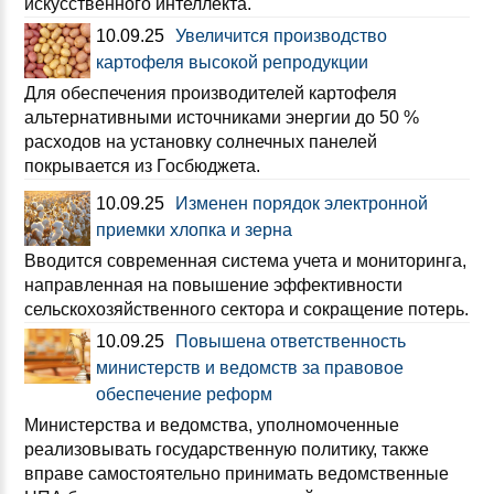
искусственного интеллекта.
10.09.25
Увеличится производство
картофеля высокой репродукции
Для обеспечения производителей картофеля
альтернативными источниками энергии до 50 %
расходов на установку солнечных панелей
покрывается из Госбюджета.
10.09.25
Изменен порядок электронной
приемки хлопка и зерна
Вводится современная система учета и мониторинга,
направленная на повышение эффективности
сельскохозяйственного сектора и сокращение потерь.
10.09.25
Повышена ответственность
министерств и ведомств за правовое
обеспечение реформ
Министерства и ведомства, уполномоченные
реализовывать государственную политику, также
вправе самостоятельно принимать ведомственные