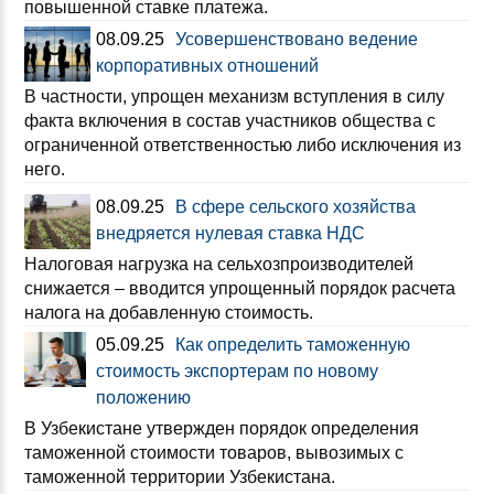
повышенной ставке платежа.
08.09.25
Усовершенствовано ведение
корпоративных отношений
В частности, упрощен механизм вступления в силу
факта включения в состав участников общества с
ограниченной ответственностью либо исключения из
него.
08.09.25
В сфере сельского хозяйства
внедряется нулевая ставка НДС
Налоговая нагрузка на сельхозпроизводителей
снижается – вводится упрощенный порядок расчета
налога на добавленную стоимость.
05.09.25
Как определить таможенную
стоимость экспортерам по новому
положению
В Узбекистане утвержден порядок определения
таможенной стоимости товаров, вывозимых с
таможенной территории Узбекистана.