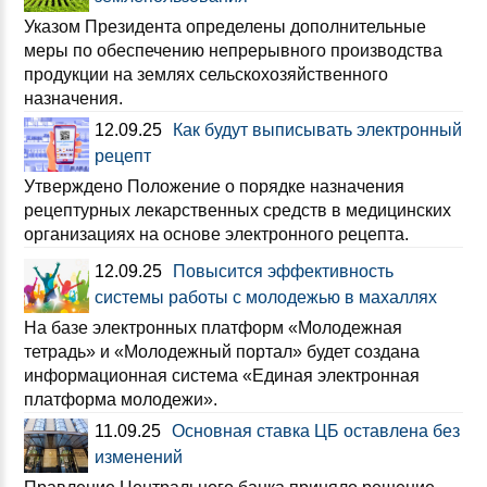
Указом Президента определены дополнительные
меры по обеспечению непрерывного производства
продукции на землях сельскохозяйственного
назначения.
12.09.25
Как будут выписывать электронный
рецепт
Утверждено Положение о порядке назначения
рецептурных лекарственных средств в медицинских
организациях на основе электронного рецепта.
12.09.25
Повысится эффективность
системы работы с молодежью в махаллях
На базе электронных платформ «Молодежная
тетрадь» и «Молодежный портал» будет создана
информационная система «Единая электронная
платформа молодежи».
11.09.25
Основная ставка ЦБ оставлена без
изменений