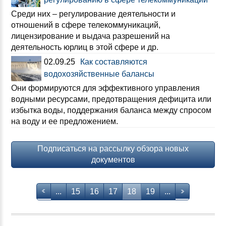
Среди них – регулирование деятельности и
отношений в сфере телекоммуникаций,
лицензирование и выдача разрешений на
деятельность юрлиц в этой сфере и др.
02.09.25
Как составляются
водохозяйственные балансы
Они формируются для эффективного управления
водными ресурсами, предотвращения дефицита или
избытка воды, поддержания баланса между спросом
на воду и ее предложением.
Подписаться на рассылку обзора новых
документов
...
15
16
17
18
19
...