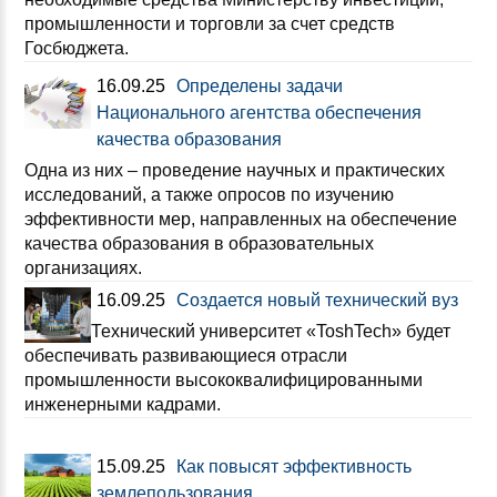
промышленности и торговли за счет средств
Госбюджета.
16.09.25
Определены задачи
Национального агентства обеспечения
качества образования
Одна из них – проведение научных и практических
исследований, а также опросов по изучению
эффективности мер, направленных на обеспечение
качества образования в образовательных
организациях.
16.09.25
Создается новый технический вуз
Технический университет «ToshTech» будет
обеспечивать развивающиеся отрасли
промышленности высококвалифицированными
инженерными кадрами.
15.09.25
Как повысят эффективность
землепользования