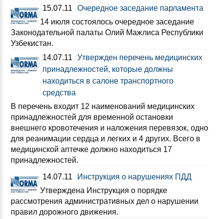
15.07.11
Очередное заседание парламента
14 июля состоялось очередное заседание
Законодательной палаты Олий Мажлиса Республики
Узбекистан.
14.07.11
Утвержден перечень медицинских
принадлежностей, которые должны
находиться в салоне транспортного
средства
В перечень входит 12 наименований медицинских
принадлежностей для временной остановки
внешнего кровотечения и наложения перевязок, одно
для реанимации сердца и легких и 4 других. Всего в
медицинской аптечке должно находиться 17
принадлежностей.
14.07.11
Инструкция о нарушениях ПДД
Утверждена Инструкция о порядке
рассмотрения административных дел о нарушении
правил дорожного движения.