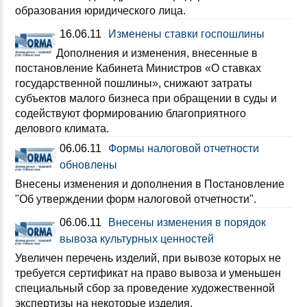
образования юридического лица.
16.06.11
Изменены ставки госпошлины
Дополнения и изменения, внесенные в
постановление Кабинета Министров «О ставках
государственной пошлины», снижают затраты
субъектов малого бизнеса при обращении в суды и
содействуют формированию благоприятного
делового климата.
06.06.11
Формы налоговой отчетности
обновлены
Внесены изменения и дополнения в Постановление
"Об утверждении форм налоговой отчетности".
06.06.11
Внесены изменения в порядок
вывоза культурных ценностей
Увеличен перечень изделий, при вывозе которых не
требуется сертификат на право вывоза и уменьшен
специальный сбор за проведение художественной
экспертизы на некоторые изделия.