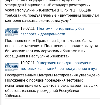
утвержден Национальный стандарт риэлторских
услуг Республики Узбекистан (НСРУ N 1) "Общие
требования, предъявляемые к внутренним правилам
контроля качества риэлторских услуг".
19.07.11
Платежи по терминалу без
паспорта и доверенности
Постановлением Правления Центрального банка
внесены изменения в Положение о порядке выпуска
банковских карт коммерческими банками и их
обращения в Республике Узбекистан.
19.07.11
Утвержден порядок проведения
тестовых испытаний при поступлении в вуз
Государственным Центром тестирования утверждено
Положение о порядке проведения тестовых
испытаний приема студентов в бакалавриат высших
образовательных учреждений Республики
Узбекистан.