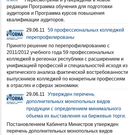
редакции Программа обучения для подготовки
аудиторов и Программа курсов повышения
квалификации аудиторов.
29.06.11
59 профессиональных колледжей
перепрофилированы
Принято решение по перепрофилированию с
2011/2012 учебного года 59 профессиональных
колледжей в регионах республики с расширением и
унификацией профессий и специальностей исходя из
критического анализа фактической востребованности
выпускников колледжей по конкретным профессиям
в отраслях и сферах экономики.
29.06.11
Утвержден перечень
дополнительных монопольных видов
продукции с определением минимального
объема их выставления на биржевые торги.
Постановлением Кабинета Министров утвержден
перечень дополнительных монопольных видов