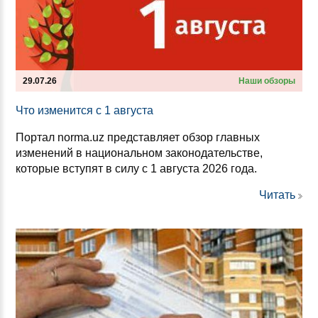
29.07.26
Наши обзоры
Что из­ме­нит­ся с 1 ав­гус­та
Портал norma.uz представляет обзор главных
изменений в национальном законодательстве,
которые вступят в силу с 1 августа 2026 года.
Читать