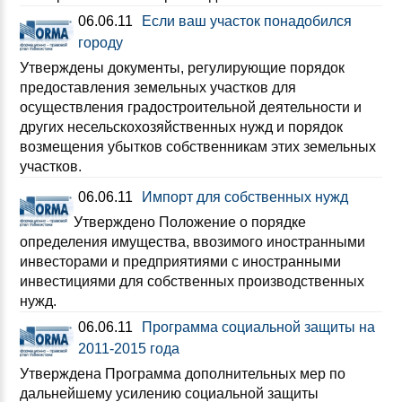
06.06.11
Если ваш участок понадобился
городу
Утверждены документы, регулирующие порядок
предоставления земельных участков для
осуществления градостроительной деятельности и
других несельскохозяйственных нужд и порядок
возмещения убытков собственникам этих земельных
участков.
06.06.11
Импорт для собственных нужд
Утверждено Положение о порядке
определения имущества, ввозимого иностранными
инвесторами и предприятиями с иностранными
инвестициями для собственных производственных
нужд.
06.06.11
Программа социальной защиты на
2011-2015 года
Утверждена Программа дополнительных мер по
дальнейшему усилению социальной защиты