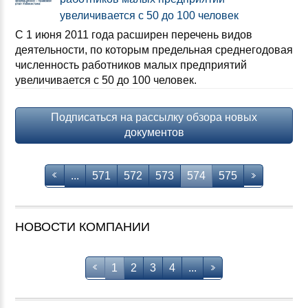
увеличивается с 50 до 100 человек
С 1 июня 2011 года расширен перечень видов
деятельности, по которым предельная среднегодовая
численность работников малых предприятий
увеличивается с 50 до 100 человек.
Подписаться на рассылку обзора новых
документов
...
571
572
573
574
575
НОВОСТИ КОМПАНИИ
1
2
3
4
...