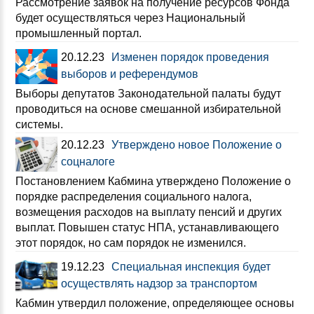
Рассмотрение заявок на получение ресурсов Фонда
будет осуществляться через Национальный
промышленный портал.
20.12.23
Изменен порядок проведения
выборов и референдумов
Выборы депутатов Законодательной палаты будут
проводиться на основе смешанной избирательной
системы.
20.12.23
Утверждено новое Положение о
соцналоге
Постановлением Кабмина утверждено Положение о
порядке распределения социального налога,
возмещения расходов на выплату пенсий и других
выплат. Повышен статус НПА, устанавливающего
этот порядок, но сам порядок не изменился.
19.12.23
Специальная инспекция будет
осуществлять надзор за транспортом
Кабмин утвердил положение, определяющее основы