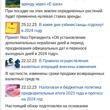
аренду через «E-ijara»
При посадке на этих землях определенных растений
будет применена нулевая ставка аренды.
25.12.23
В какие дни узбекистанцы отдохнут
в 2024 году
Принят Указ Президента «Об установлении
дополнительных нерабочих дней в период
празднования официальных дат и переносе
выходных дней в 2024 году».
22.12.23
В Правила осуществления
валютных операций внесены изменения
В частности, изменены сроки продажи возвращенных
валютных средств.
22.12.23
Налоговая и бюджетная политика:
предварительные итоги 2023 года и прогноз
на 2024 год
Настоящий обзор подготовлен на основании