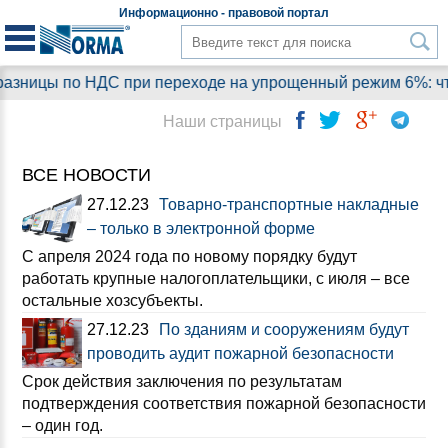
Информационно - правовой
портал
 по НДС при переходе на упрощенный режим 6%: что понятн
Наши страницы
ВСЕ НОВОСТИ
27.12.23
Товарно-транспортные накладные
– только в электронной форме
С апреля 2024 года по новому порядку будут
работать крупные налогоплательщики, с июля – все
остальные хозсубъекты.
27.12.23
По зданиям и сооружениям будут
проводить аудит пожарной безопасности
Срок действия заключения по результатам
подтверждения соответствия пожарной безопасности
– один год.