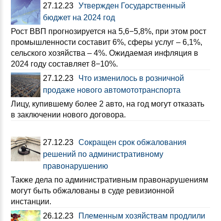
27.12.23
Утвержден Государственный
бюджет на 2024 год
Рост ВВП прогнозируется на 5,6−5,8%, при этом рост
промышленности составит 6%, сферы услуг – 6,1%,
сельского хозяйства – 4%. Ожидаемая инфляция в
2024 году составляет 8−10%.
27.12.23
Что изменилось в розничной
продаже нового автомототранспорта
Лицу, купившему более 2 авто, на год могут отказать
в заключении нового договора.
27.12.23
Сокращен срок обжалования
решений по административному
правонарушению
Также дела по административным правонарушениям
могут быть обжалованы в суде ревизионной
инстанции.
26.12.23
Племенным хозяйствам продлили