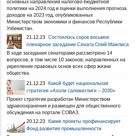
основных направлений налогово-бюджетной
политики на 2024 год и оценки выполнения прогноза
доходов на 2023 год, опубликованных
Министерством экономики и финансов Республики
Узбекистан.
21.12.23
Состоялось сорок восьмое
пленарное заседание Сената Олий Мажлиса
В ходе заседания сенаторами рассмотрено 14
вопросов, в том числе 10 законов, направленных на
укрепление правовых основ всех сфер жизни
общества.
21.12.23
Какой будет национальная
стратегия «Ахоли саломатлиги – 2030»
Проект стратегии разработан Министерством
здравоохранения и размещен для общественного
обсуждения на портале СОВАЗ.
20.12.23
Какие проекты профинансирует
Фонд развития промышленности