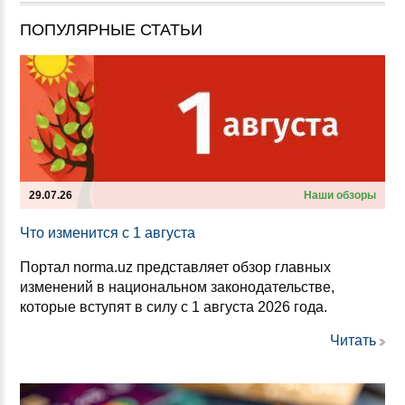
ПОПУЛЯРНЫЕ СТАТЬИ
29.07.26
Наши обзоры
Что из­ме­нит­ся с 1 ав­гус­та
Портал norma.uz представляет обзор главных
изменений в национальном законодательстве,
которые вступят в силу с 1 августа 2026 года.
Читать