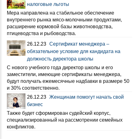
налоговые льготы
Мера направлена на стабильное обеспечение
внутреннего рынка мясо-молочными продуктами,
расширение кормовой базы животноводства,
птицеводства и рыбоводства.
26.12.23
Сертификат менеджера –
обязательное условие для кандидата на
должность директора школы
С нового учебного года директор школы и его
заместители, имеющие сертификаты менеджера,
будут получать ежемесячные надбавки в размере 50
и 30% соответственно.
26.12.23
Женщинам помогут начать свой
бизнес
Также будет сформирован судейский корпус,
специализированный на рассмотрении семейных
конфликтов.