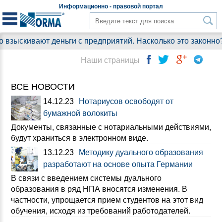
Информационно - правовой
портал
вают деньги с предприятий. Насколько это законно?
Наши страницы
ВСЕ НОВОСТИ
14.12.23
Нотариусов освободят от
бумажной волокиты
Документы, связанные с нотариальными действиями,
будут храниться в электронном виде.
13.12.23
Методику дуального образования
разработают на основе опыта Германии
В связи с введением системы дуального
образования в ряд НПА вносятся изменения. В
частности, упрощается прием студентов на этот вид
обучения, исходя из требований работодателей.