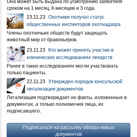
Она может быть выдана по усмотрению заявителя
сроком на 1 месяц, 6 месяцев и 3 года.
23.11.23
Охотники получат статус
общественных инспекторов охотнадзора
Члены охотничьих обществ будут защищать
животный мир от браконьеров.
23.11.23
Кто может принять участие в
клинических исследованиях лекарств
Ранее в таких исследованиях могли участвовать
только пациенты.
22.11.23
Утвержден порядок консульской
легализации документов
Легализация подтверждает не факты, изложенные в
документах, а только полномочия лица, их
подписавшего.
Подписаться на рассылку обзора новых
документов