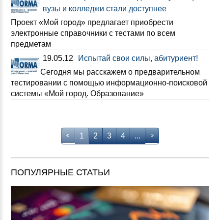
вузы и колледжи стали доступнее
Проект «Мой город» предлагает приобрести
электронные справочники с тестами по всем
предметам
19.05.12
Испытай свои силы, абитуриент!
Сегодня мы расскажем о предварительном
тестировании с помощью информационно-поисковой
системы «Мой город. Образование»
1
2
3
4
...
ПОПУЛЯРНЫЕ СТАТЬИ