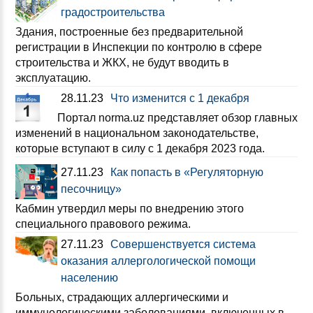
градостроительства
Здания, построенные без предварительной
регистрации в Инспекции по контролю в сфере
строительства и ЖКХ, не будут вводить в
эксплуатацию.
28.11.23
Что изменится с 1 декабря
Портал norma.uz представляет обзор главных
изменений в национальном законодательстве,
которые вступают в силу с 1 декабря 2023 года.
27.11.23
Как попасть в «Регуляторную
песочницу»
Кабмин утвердил меры по внедрению этого
специального правового режима.
27.11.23
Совершенствуется система
оказания аллергологической помощи
населению
Больных, страдающих аллергическими и
иммунологическими заболеваниями, включенных в