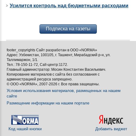
Усилится контроль над бюджетными расходами
Подписка на газеты
footer_copyrights Сайт разработан в ООО «NORMA»
Адрес: Узбекистан, 100105, г. Ташкент, Мирабадский р-н, ул.
Таллимаржон, 1/1.
Тел.: 78-150-11-72, Call-центр:1172.
Главный администратор: Мосин Константин Васильевич.
Копирование материалов с сайта без согласования с
администрацией ресурса запрещено.
© ООО «NORMA», 2007-2026 г. Все права защищены.
Условия использования материалов, размещенных на нашем
сайте
Размещение информации на нашем портале
Код нашей кнопки
Добавить виджет