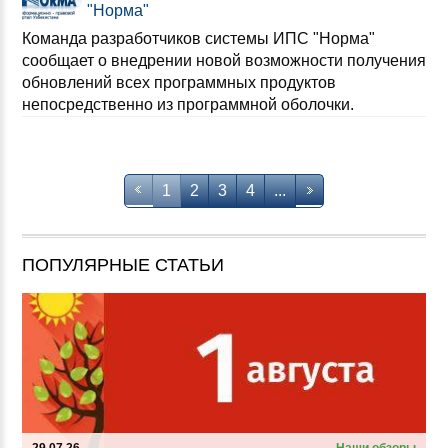
"Норма"
Команда разработчиков системы ИПС "Норма"
сообщает о внедрении новой возможности получения
обновлений всех программных продуктов
непосредственно из программной оболочки.
1
2
3
4
...
ПОПУЛЯРНЫЕ СТАТЬИ