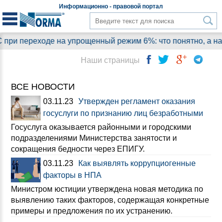
Информационно - правовой
портал
еходе на упрощенный режим 6%: что понятно, а на какие в
Наши страницы
ВСЕ НОВОСТИ
03.11.23
Утвержден регламент оказания
госуслуги по признанию лиц безработными
Госуслуга оказывается районными и городскими
подразделениями Министерства занятости и
сокращения бедности через ЕПИГУ.
03.11.23
Как выявлять коррупциогенные
факторы в НПА
Министром юстиции утверждена новая методика по
выявлению таких факторов, содержащая конкретные
примеры и предложения по их устранению.