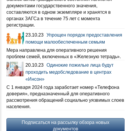
документами государственного значения,
составляются в одном экземпляре и хранятся в
органах ЗАГСа в течение 75 лет с момента
регистрации.
23.10.23
Упрощен порядок предоставления
помощи малообеспеченным семьям
Мера направлена для оперативного решения
проблем семей, включенных в «Железную тетрадь».
20.10.23
Одинокие пожилые лица будут
проходить медобследование в центрах
«Инсон»
С 1 января 2024 года заработает номер «Телефона
доверия», предназначенный для оперативного
рассмотрения обращений социально уязвимых слоев
населения.
Подписаться на рассылку обзора новых
документов