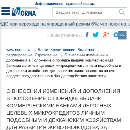
Информационно - правовой
портал
С при переходе на упрощенный режим 6%: что понятно, а н
Наши страницы
www.norma.uz
Банки. Кредитование. Валютное
регулирование. Страхование
О внесении изменений и
дополнения в Положение о порядке выдачи коммерческими
банками льготных целевых микрокредитов личным подсобным и
дехканским хозяйствам для развития животноводства за счет
средств государственного Фонда содействия занятости
О ВНЕСЕНИИ ИЗМЕНЕНИЙ И ДОПОЛНЕНИЯ
В ПОЛОЖЕНИЕ О ПОРЯДКЕ ВЫДАЧИ
КОММЕРЧЕСКИМИ БАНКАМИ ЛЬГОТНЫХ
ЦЕЛЕВЫХ МИКРОКРЕДИТОВ ЛИЧНЫМ
ПОДСОБНЫМ И ДЕХКАНСКИМ ХОЗЯЙСТВАМ
ДЛЯ РАЗВИТИЯ ЖИВОТНОВОДСТВА ЗА