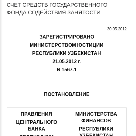
СЧЕТ СРЕДСТВ ГОСУДАРСТВЕННОГО
ФОНДА СОДЕЙСТВИЯ ЗАНЯТОСТИ
30.05.2012
ЗАРЕГИСТРИРОВАНО
МИНИСТЕРСТВОМ ЮСТИЦИИ
РЕСПУБЛИКИ УЗБЕКИСТАН
21.05.2012 г.
N 1567-1
ПОСТАНОВЛЕНИЕ
ПРАВЛЕНИЯ
МИНИСТЕРСТВА
ФИНАНСОВ
ЦЕНТРАЛЬНОГО
БАНКА
РЕСПУБЛИКИ
УЗБЕКИСТАН