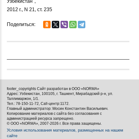
Узбекистан",
2012 г., N 21, ст. 235
Поделиться:
footer_copyrights Сайт разработан в ООО «NORMA»
Адрес: Узбекистан, 100105, г. Ташкент, Мирабадский р-н, ул.
Таллимаржон, 1/1.
Тел.: 78-150-11-72, Call-центр:1172.
Главный администратор: Мосин Константин Васильевич.
Копирование материалов с сайта без согласования с
администрацией ресурса запрещено.
© ООО «NORMA», 2007-2026 г. Все права защищены.
Условия использования материалов, размещенных на нашем
сайте