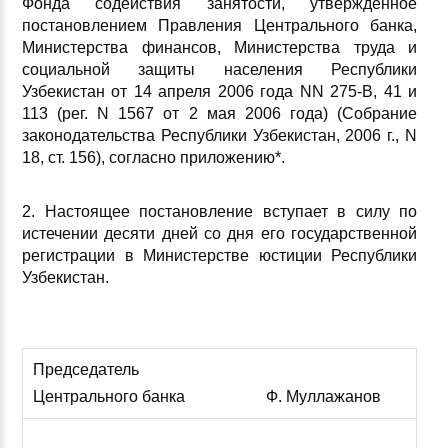
Фонда содействия занятости, утвержденное
постановлением Правления Центрального банка,
Министерства финансов, Министерства труда и
социальной защиты населения Республики
Узбекистан от 14 апреля 2006 года NN 275-В, 41 и
113 (рег. N 1567 от 2 мая 2006 года) (Собрание
законодательства Республики Узбекистан, 2006 г., N
18, ст. 156), согласно приложению*.
2. Настоящее постановление вступает в силу по
истечении десяти дней со дня его государственной
регистрации в Министерстве юстиции Республики
Узбекистан.
Председатель
Центрального банка
Ф. Муллажанов