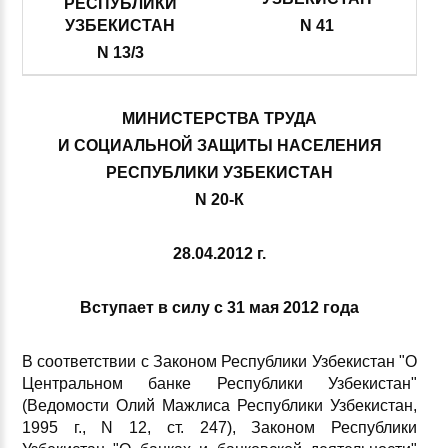
РЕСПУБЛИКИ
УЗБЕКИСТАН
N 41
N 13/3
МИНИСТЕРСТВА ТРУДА
И СОЦИАЛЬНОЙ ЗАЩИТЫ НАСЕЛЕНИЯ
РЕСПУБЛИКИ УЗБЕКИСТАН
N 20-К
28.04.2012 г.
Вступает в силу с 31 мая 2012 года
В соответствии с Законом Республики Узбекистан "О
Центральном банке Республики Узбекистан"
(Ведомости Олий Мажлиса Республики Узбекистан,
1995 г., N 12, ст. 247), Законом Республики