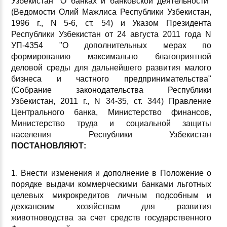
Узбекистан "О банках и банковской деятельности"
(Ведомости Олий Мажлиса Республики Узбекистан,
1996 г., N 5-6, ст. 54) и Указом Президента
Республики Узбекистан от 24 августа 2011 года N
УП-4354 "О дополнительных мерах по
формированию максимально благоприятной
деловой среды для дальнейшего развития малого
бизнеса и частного предпринимательства"
(Собрание законодательства Республики
Узбекистан, 2011 г., N 34-35, ст. 344) Правление
Центрального банка, Министерство финансов,
Министерство труда и социальной защиты
населения Республики Узбекистан
ПОСТАНОВЛЯЮТ
:
1. Внести изменения и дополнение в Положение о
порядке выдачи коммерческими банками льготных
целевых микрокредитов личным подсобным и
дехканским хозяйствам для развития
животноводства за счет средств государственного