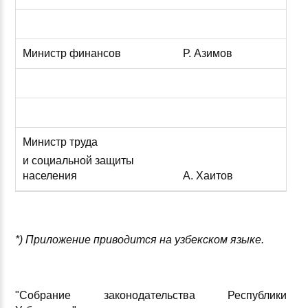
Министр финансов
Р. Азимов
Министр труда
и социальной защиты
населения
А. Хаитов
*) Приложение приводится на узбекском языке.
"Собрание законодательства Республики