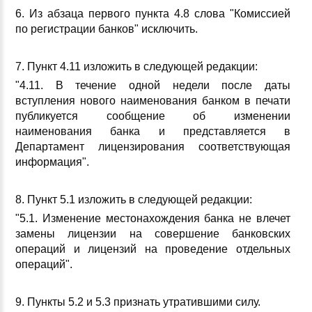
6. Из абзаца первого пункта 4.8 слова "Комиссией
по регистрации банков" исключить.
7. Пункт 4.11 изложить в следующей редакции:
"4.11. В течение одной недели после даты
вступления нового наименования банком в печати
публикуется сообщение об изменении
наименования банка и представляется в
Департамент лицензирования соответствующая
информация".
8. Пункт 5.1 изложить в следующей редакции:
"5.1. Изменение местонахождения банка не влечет
замены лицензии на совершение банковских
операций и лицензий на проведение отдельных
операций".
9. Пункты 5.2 и 5.3 признать утратившими силу.