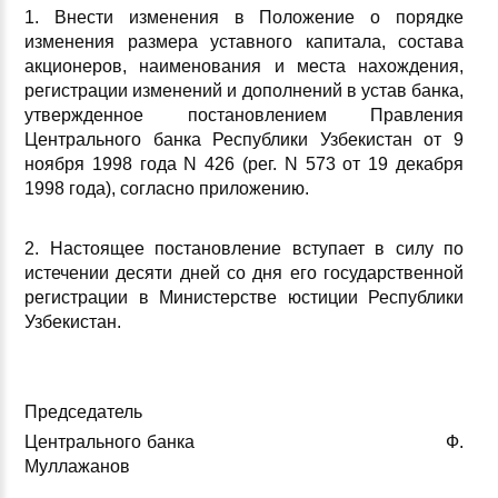
1. Внести изменения в Положение о порядке
изменения размера уставного капитала, состава
акционеров, наименования и места нахождения,
регистрации изменений и дополнений в устав банка,
утвержденное постановлением Правления
Центрального банка Республики Узбекистан от 9
ноября 1998 года N 426 (peг. N 573 от 19 декабря
1998 года), согласно приложению.
2. Настоящее постановление вступает в силу по
истечении десяти дней со дня его государственной
регистрации в Министерстве юстиции Республики
Узбекистан.
Председатель
Центрального банка Ф.
Муллажанов