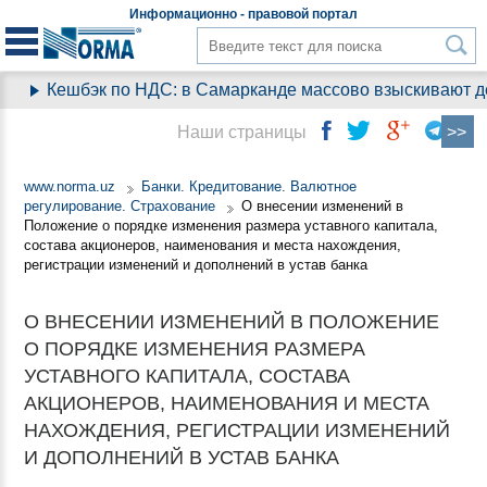
Информационно - правовой
портал
Кешбэк по НДС: в Самарканде массово взыскивают день
Наши страницы
www.norma.uz
Банки. Кредитование. Валютное
регулирование. Страхование
О внесении изменений в
Положение о порядке изменения размера уставного капитала,
состава акционеров, наименования и места нахождения,
регистрации изменений и дополнений в устав банка
О ВНЕСЕНИИ ИЗМЕНЕНИЙ В ПОЛОЖЕНИЕ
О ПОРЯДКЕ ИЗМЕНЕНИЯ РАЗМЕРА
УСТАВНОГО КАПИТАЛА, СОСТАВА
АКЦИОНЕРОВ, НАИМЕНОВАНИЯ И МЕСТА
НАХОЖДЕНИЯ, РЕГИСТРАЦИИ ИЗМЕНЕНИЙ
И ДОПОЛНЕНИЙ В УСТАВ БАНКА