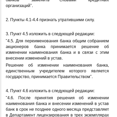
организаций".
2. Пункты 4.1-4.4 признать утратившими силу.
3. Пункт 4.5 изложить в следующей редакции:
"4.5. Для переименования банка общим собранием
акционеров банка принимается решение об
изменении наименования банка и в связи с этим
внесении изменений в устав.
Решение об изменении наименования банка,
единственным учредителем которого является
государство, принимается Правительством".
4. Пункт 4.6 изложить в следующей редакции:
"4.6. После принятия решения об изменении
наименования банка и внесении изменений в устав
банк в срок не позднее одного месяца представляет
в Департамент лицензирования в трех экземплярах