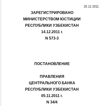
20.12.2011
ЗАРЕГИСТРИРОВАНО
МИНИСТЕРСТВОМ ЮСТИЦИИ
РЕСПУБЛИКИ УЗБЕКИСТАН
14.12.2011 г.
N 573-3
ПОСТАНОВЛЕНИЕ
ПРАВЛЕНИЯ
ЦЕНТРАЛЬНОГО БАНКА
РЕСПУБЛИКИ УЗБЕКИСТАН
05.11.2011 г.
N 34/4