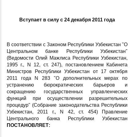
Вступает в силу с 24 декабря 2011 года
В соответствии с Законом Республики Узбекистан "О
Центральном банке Республики Узбекистан"
(Ведомости Олий Мажлиса Республики Узбекистан,
1995 г., N 12, ст. 247), постановлением Кабинета
Министров Республики Узбекистан от 17 октября
2011 года N 283 "О дополнительных мерах по
устранению бюрократических барьеров и
сокращению государственных управленческих
функций при осуществлении разрешительных
процедур" (Собрание законодательства Республики
Узбекистан, 2011 г., N 42, ст. 454) Правление
Центрального банка Республики Узбекистан
ПОСТАНОВЛЯЕТ: