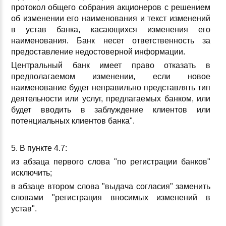
протокол общего собрания акционеров с решением
об изменении его наименования и текст изменений
в устав банка, касающихся изменения его
наименования. Банк несет ответственность за
предоставление недостоверной информации.
Центральный банк имеет право отказать в
предполагаемом изменении, если новое
наименование будет неправильно представлять тип
деятельности или услуг, предлагаемых банком, или
будет вводить в заблуждение клиентов или
потенциальных клиентов банка".
5. В пункте 4.7:
из абзаца первого слова "по регистрации банков"
исключить;
в абзаце втором слова "выдача согласия" заменить
словами "регистрация вносимых изменений в
устав".