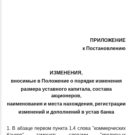
ПРИЛОЖЕНИЕ
к Постановлению
ИЗМЕНЕНИЯ,
вносимые в Положение о порядке изменения
размера уставного капитала, состава
акционеров,
наименования и места нахождения, регистрации
изменений и дополнений в устав банка
1. В абзаце первом пункта 1.4 слова "коммерческих
банков" заменить словами "кредитных