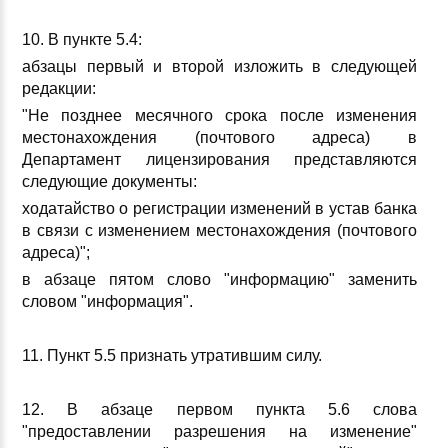
10. В пункте 5.4:
абзацы первый и второй изложить в следующей
редакции:
"Не позднее месячного срока после изменения
местонахождения (почтового адреса) в
Департамент лицензирования представляются
следующие документы:
ходатайство о регистрации изменений в устав банка
в связи с изменением местонахождения (почтового
адреса)";
в абзаце пятом слово "информацию" заменить
словом "информация".
11. Пункт 5.5 признать утратившим силу.
12. В абзаце первом пункта 5.6 слова
"предоставлении разрешения на изменение"