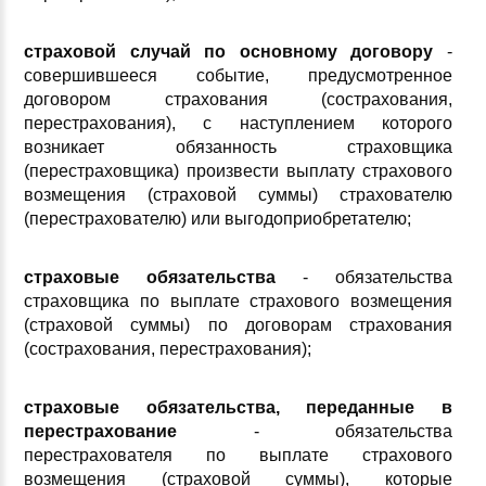
страховой случай по основному договору
-
совершившееся событие, предусмотренное
договором страхования (сострахования,
перестрахования), с наступлением которого
возникает обязанность страховщика
(перестраховщика) произвести выплату страхового
возмещения (страховой суммы) страхователю
(перестрахователю) или выгодоприобретателю;
страховые обязательства
- обязательства
страховщика по выплате страхового возмещения
(страховой суммы) по договорам страхования
(сострахования, перестрахования);
страховые обязательства, переданные в
перестрахование
- обязательства
перестрахователя по выплате страхового
возмещения (страховой суммы), которые