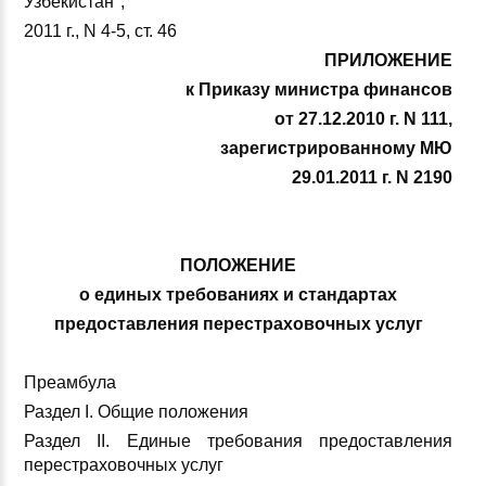
Узбекистан",
2011 г., N 4-5, ст. 46
ПРИЛОЖЕНИЕ
к Приказу министра финансов
от 27.12.2010 г. N 111,
зарегистрированному МЮ
29.01.2011 г. N 2190
ПОЛОЖЕНИЕ
о единых требованиях и стандартах
предоставления перестраховочных услуг
Преамбула
Раздел I. Общие положения
Раздел II. Единые требования предоставления
перестраховочных услуг