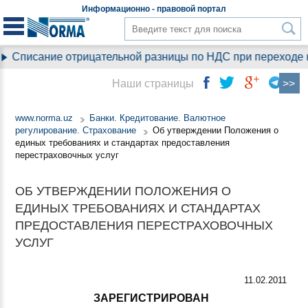
Информационно - правовой
портал
ание отрицательной разницы по НДС при переходе на упро
Наши страницы
www.norma.uz
Банки. Кредитование. Валютное
регулирование. Страхование
Об утверждении Положения о
единых требованиях и стандартах предоставления
перестраховочных услуг
ОБ УТВЕРЖДЕНИИ ПОЛОЖЕНИЯ О
ЕДИНЫХ ТРЕБОВАНИЯХ И СТАНДАРТАХ
ПРЕДОСТАВЛЕНИЯ ПЕРЕСТРАХОВОЧНЫХ
УСЛУГ
11.02.2011
ЗАРЕГИСТРИРОВАН