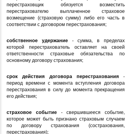
перестраховщик обязуется возместить
перестрахователю выплаченное страховое
возмещение (страховую сумму) либо его часть в
соответствии с договором перестрахования;
собственное удержание
- сумма, в пределах
которой перестрахователь оставляет на своей
ответственности страховые обязательства по
основному договору страхования;
срок действия договора перестрахования
-
период времени с момента вступления договора
перестрахования в силу до момента прекращения
его действия;
страховое событие
- свершившееся событие,
которое может быть признано страховым случаем
по договору страхования (сострахования,
перестрахования);