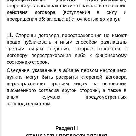
стороны устанавливают момент начала и окончания
действия договора (вступления в силу и
прекращения обязательств) с точностью до минут.
11. Стороны договора перестрахования не имеют
право публиковать и иным способом разглашать
третьим лицам сведения, которые относятся к
договору перестрахования либо к финансовому
состоянию сторон.
Сведения, указанные в абзаце первом настоящего
пункта, могут быть раскрыты стороной договора
перестрахования третьим лицам на основании
письменного согласия другой стороны, а также в
иных случаях, предусмотренных
законодательством.
Раздел III