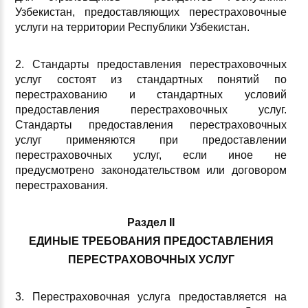
Узбекистан, предоставляющих перестраховочные
услуги на территории Республики Узбекистан.
2. Стандарты предоставления перестраховочных
услуг состоят из стандартных понятий по
перестрахованию и стандартных условий
предоставления перестраховочных услуг.
Стандарты предоставления перестраховочных
услуг применяются при предоставлении
перестраховочных услуг, если иное не
предусмотрено законодательством или договором
перестрахования.
Раздел II
ЕДИНЫЕ ТРЕБОВАНИЯ ПРЕДОСТАВЛЕНИЯ
ПЕРЕСТРАХОВОЧНЫХ УСЛУГ
3. Перестраховочная услуга предоставляется на