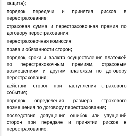
защита);
порядок передачи и принятия рисков в
перестрахование;
страховая сумма и перестраховочная премия по
договору перестрахования;
перестраховочная комиссия;
права и обязанности сторон;
порядок, сроки и валюта осуществления платежей
по перестраховочным премиям, страховым
возмещениям и другим платежам по договору
перестрахования;
действия сторон при наступлении страхового
события;
порядок определения размера страхового
возмещения по договору перестрахования;
последствия допущения ошибок или упущений
сторон при передаче и принятии рисков в
перестрахование;