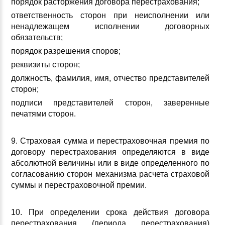
порядок расторжения договора перестрахования;
ответственность сторон при неисполнении или
ненадлежащем исполнении договорных
обязательств;
порядок разрешения споров;
реквизиты сторон;
должность, фамилия, имя, отчество представителей
сторон;
подписи представителей сторон, заверенные
печатями сторон.
9. Страховая сумма и перестраховочная премия по
договору перестрахования определяются в виде
абсолютной величины или в виде определенного по
согласованию сторон механизма расчета страховой
суммы и перестраховочной премии.
10. При определении срока действия договора
перестрахования (периода перестрахования)