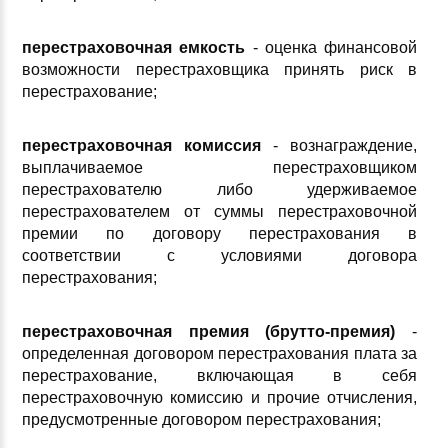
перестраховочная емкость
- оценка финансовой
возможности перестраховщика принять риск в
перестрахование;
перестраховочная комиссия
- вознаграждение,
выплачиваемое перестраховщиком
перестрахователю либо удерживаемое
перестрахователем от суммы перестраховочной
премии по договору перестрахования в
соответствии с условиями договора
перестрахования;
перестраховочная премия (брутто-премия)
-
определенная договором перестрахования плата за
перестрахование, включающая в себя
перестраховочную комиссию и прочие отчисления,
предусмотренные договором перестрахования;