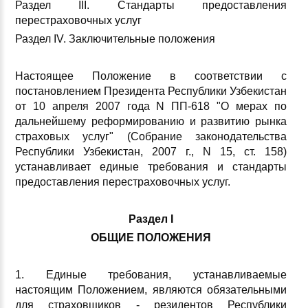
Раздел III. Стандарты предоставления
перестраховочных услуг
Раздел IV. Заключительные положения
Настоящее Положение в соответствии с
постановлением Президента Республики Узбекистан
от 10 апреля 2007 года N ПП-618 "О мерах по
дальнейшему реформированию и развитию рынка
страховых услуг" (Собрание законодательства
Республики Узбекистан, 2007 г., N 15, ст. 158)
устанавливает единые требования и стандарты
предоставления перестраховочных услуг.
Раздел I
ОБЩИЕ ПОЛОЖЕНИЯ
1. Единые требования, устанавливаемые
настоящим Положением, являются обязательными
для страховщиков - резидентов Республики