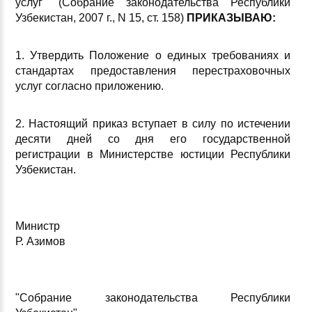
услуг" (Собрание законодательства Республики
Узбекистан, 2007 г., N 15, ст. 158)
ПРИКАЗЫВАЮ:
1. Утвердить Положение о единых требованиях и
стандартах предоставления перестраховочных
услуг согласно приложению.
2. Настоящий приказ вступает в силу по истечении
десяти дней со дня его государственной
регистрации в Министерстве юстиции Республики
Узбекистан.
Министр
Р. Азимов
"Собрание законодательства Республики