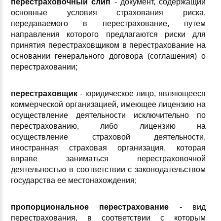
перестраховочный слип
- документ, содержащий
основные условия страхования риска,
передаваемого в перестрахование, путем
направления которого предлагаются риски для
принятия перестраховщиком в перестрахование на
основании генерального договора (соглашения) о
перестраховании;
перестраховщик
- юридическое лицо, являющееся
коммерческой организацией, имеющее лицензию на
осуществление деятельности исключительно по
перестрахованию, либо лицензию на
осуществление страховой деятельности,
иностранная страховая организация, которая
вправе заниматься перестраховочной
деятельностью в соответствии с законодательством
государства ее местонахождения;
пропорциональное перестрахование
- вид
перестрахования, в соответствии с которым