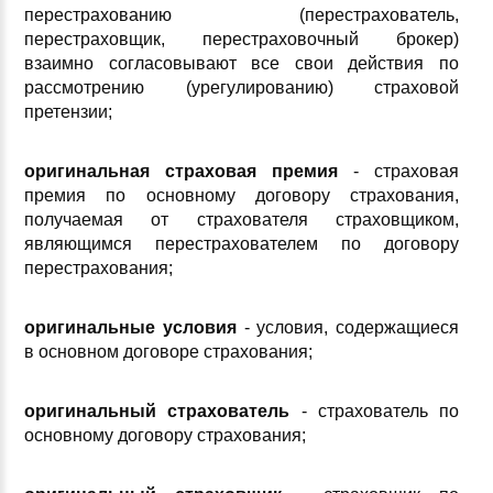
перестрахованию (перестрахователь,
перестраховщик, перестраховочный брокер)
взаимно согласовывают все свои действия по
рассмотрению (урегулированию) страховой
претензии;
оригинальная страховая премия
- страховая
премия по основному договору страхования,
получаемая от страхователя страховщиком,
являющимся перестрахователем по договору
перестрахования;
оригинальные условия
- условия, содержащиеся
в основном договоре страхования;
оригинальный страхователь
- страхователь по
основному договору страхования;