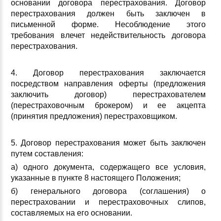
основании договора перестрахования. Договор
перестрахования должен быть заключен в
письменной форме. Несоблюдение этого
требования влечет недействительность договора
перестрахования.
4. Договор перестрахования заключается
посредством направления оферты (предложения
заключить договор) перестрахователем
(перестраховочным брокером) и ее акцепта
(принятия предложения) перестраховщиком.
5. Договор перестрахования может быть заключен
путем составления:
а) одного документа, содержащего все условия,
указанные в пункте 8 настоящего Положения;
б) генерального договора (соглашения) о
перестраховании и перестраховочных слипов,
составляемых на его основании.