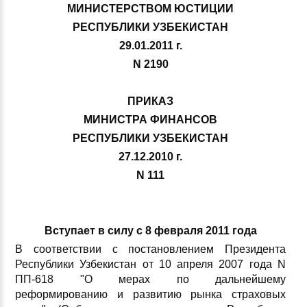
МИНИСТЕРСТВОМ ЮСТИЦИИ
РЕСПУБЛИКИ УЗБЕКИСТАН
29.01.2011 г.
N 2190
ПРИКАЗ
МИНИСТРА ФИНАНСОВ
РЕСПУБЛИКИ УЗБЕКИСТАН
27.12.2010 г.
N 111
Вступает в силу с 8 февраля 2011 года
В соответствии с постановлением Президента
Республики Узбекистан от 10 апреля 2007 года N
ПП-618 "О мерах по дальнейшему
реформированию и развитию рынка страховых