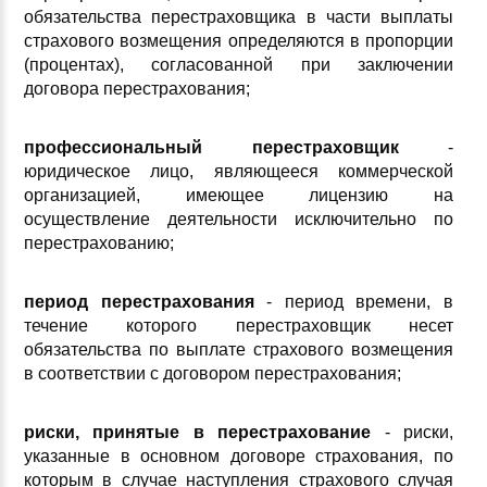
обязательства перестраховщика в части выплаты
страхового возмещения определяются в пропорции
(процентах), согласованной при заключении
договора перестрахования;
профессиональный перестраховщик
-
юридическое лицо, являющееся коммерческой
организацией, имеющее лицензию на
осуществление деятельности исключительно по
перестрахованию;
период перестрахования
- период времени, в
течение которого перестраховщик несет
обязательства по выплате страхового возмещения
в соответствии с договором перестрахования;
риски, принятые в перестрахование
- риски,
указанные в основном договоре страхования, по
которым в случае наступления страхового случая