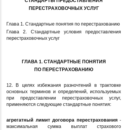
СТАНДАРТЫ ПРЕДОСТАВЛЕНИЯ
ПЕРЕСТРАХОВОЧНЫХ УСЛУГ
Глава 1. Стандартные понятия по перестрахованию
Глава 2. Стандартные условия предоставления
перестраховочных услуг
ГЛАВА 1. СТАНДАРТНЫЕ ПОНЯТИЯ
ПО ПЕРЕСТРАХОВАНИЮ
12. В целях избежания разночтений в трактовке
основных терминов и определений, используемых
при предоставлении перестраховочных услуг,
применяются следующие стандартные понятия:
агрегатный лимит договора перестрахования
-
максимальная сумма выплат страхового