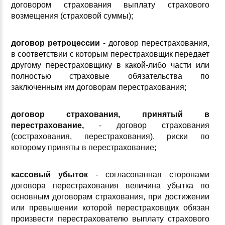
договором страхования выплату страхового
возмещения (страховой суммы);
договор ретроцессии
- договор перестрахования,
в соответствии с которым перестраховщик передает
другому перестраховщику в какой-либо части или
полностью страховые обязательства по
заключенным им договорам перестрахования;
договор страхования, принятый в
перестрахование,
- договор страхования
(сострахования, перестрахования), риски по
которому приняты в перестрахование;
кассовый убыток
- согласованная сторонами
договора перестрахования величина убытка по
основным договорам страхования, при достижении
или превышении которой перестраховщик обязан
произвести перестрахователю выплату страхового