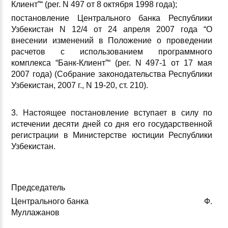
Клиент”“ (peг. N 497 от 8 октября 1998 года);
постановление Центрального банка Республики
Узбекистан N 12/4 от 24 апреля 2007 года “О
внесении изменений в Положение о проведении
расчетов с использованием программного
комплекса “Банк-Клиент”“ (peг. N 497-1 от 17 мая
2007 года) (Собрание законодательства Республики
Узбекистан, 2007 г., N 19-20, ст. 210).
3. Настоящее постановление вступает в силу по
истечении десяти дней со дня его государственной
регистрации в Министерстве юстиции Республики
Узбекистан.
Председатель
Центрального банка Ф.
Муллажанов