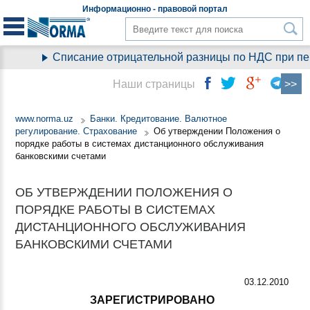
Информационно - правовой
портал
Списание отрицательной разницы по НДС при пере
Наши страницы
www.norma.uz
Банки. Кредитование. Валютное
регулирование. Страхование
Об утверждении Положения о
порядке работы в системах дистанционного обслуживания
банковскими счетами
ОБ УТВЕРЖДЕНИИ ПОЛОЖЕНИЯ О
ПОРЯДКЕ РАБОТЫ В СИСТЕМАХ
ДИСТАНЦИОННОГО ОБСЛУЖИВАНИЯ
БАНКОВСКИМИ СЧЕТАМИ
03.12.2010
ЗАРЕГИСТРИРОВАНО