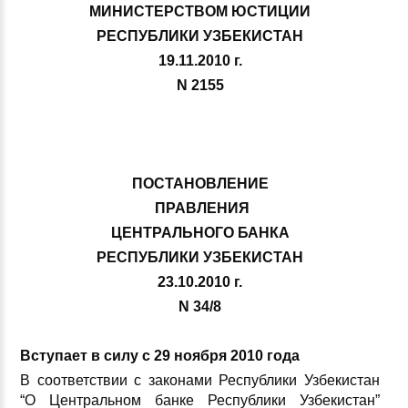
МИНИСТЕРСТВОМ ЮСТИЦИИ
РЕСПУБЛИКИ УЗБЕКИСТАН
19.11.2010 г.
N 2155
ПОСТАНОВЛЕНИЕ
ПРАВЛЕНИЯ
ЦЕНТРАЛЬНОГО БАНКА
РЕСПУБЛИКИ УЗБЕКИСТАН
23.10.2010 г.
N 34/8
Вступает в силу с 29 ноября 2010 года
В соответствии с законами Республики Узбекистан
“О Центральном банке Республики Узбекистан”