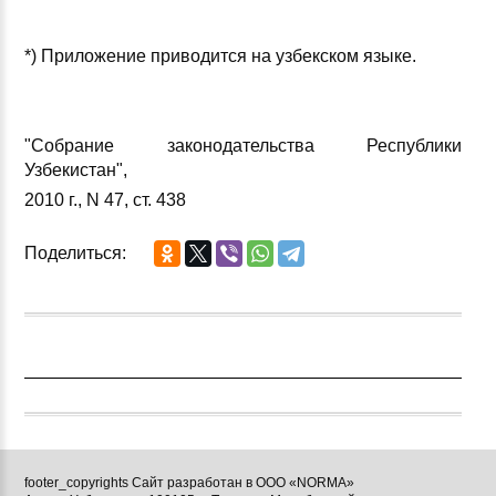
*) Приложение приводится на узбекском языке.
"Собрание законодательства Республики
Узбекистан",
2010 г., N 47, ст. 438
Поделиться:
footer_copyrights Сайт разработан в ООО «NORMA»