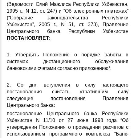
(Ведомости Олий Мажлиса Республики Узбекистан,
1995 г., N 12, ст. 247) и “Об электронных платежах”
(“Собрание законодательства Республики
Узбекистан”, 2005 г., N 51, ст. 373), Правление
Центрального банка Республики Узбекистан
ПОСТАНОВЛЯЕТ
:
1. Утвердить Положение о порядке работы в
системах дистанционного обслуживания
банковскими счетами согласно приложению*.
2. Со дня вступления в силу настоящего
постановления считать утратившим силу
следующие постановления Правления
Центрального банка:
постановление Центрального банка Республики
Узбекистан N 11/10 от 27 июня 1998 года “Об
утверждении Положения о проведении расчетов с
использованием программного комплекса “Банк-