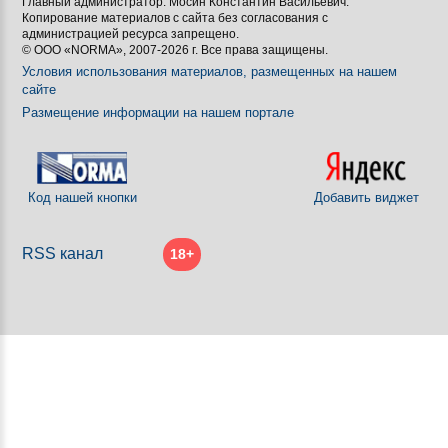
Главный администратор: Мосин Константин Васильевич.
Копирование материалов с сайта без согласования с
[BBCODE]
администрацией ресурса запрещено.
© ООО «NORMA», 2007-2026 г. Все права защищены.
Условия использования материалов, размещенных на нашем
сайте
Размещение информации на нашем портале
Код нашей кнопки
Добавить виджет
RSS канал
18+