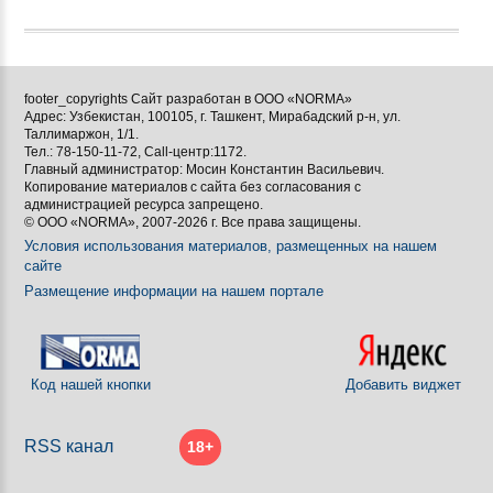
footer_copyrights Сайт разработан в ООО «NORMA»
Адрес: Узбекистан, 100105, г. Ташкент, Мирабадский р-н, ул.
Таллимаржон, 1/1.
Тел.: 78-150-11-72, Call-центр:1172.
Главный администратор: Мосин Константин Васильевич.
Копирование материалов с сайта без согласования с
администрацией ресурса запрещено.
© ООО «NORMA», 2007-2026 г. Все права защищены.
Условия использования материалов, размещенных на нашем
сайте
Размещение информации на нашем портале
Код нашей кнопки
Добавить виджет
RSS канал
18+