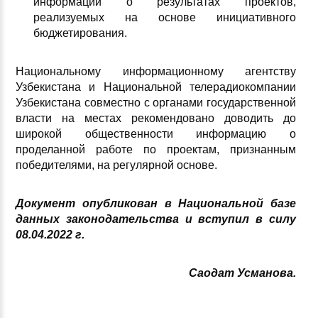
информации о результатах проектов,
реализуемых на основе инициативного
бюджетирования.
Национальному информационному агентству
Узбекистана и Национальной телерадиокомпании
Узбекистана совместно с органами государственной
власти на местах рекомендовано доводить до
широкой общественности информацию о
проделанной работе по проектам, признанным
победителями, на регулярной основе.
Документ опубликован в Национальной базе
данных законодательства и вступил в силу
08.04.2022 г.
Саодат Усманова.