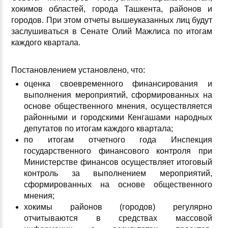
хокимов областей, города Ташкента, районов и
городов. При этом отчеты вышеуказанных лиц будут
заслушиваться в Сенате Олий Мажлиса по итогам
каждого квартала.
Постановлением установлено, что:
оценка своевременного финансирования и
выполнения мероприятий, сформированных на
основе общественного мнения, осуществляется
районными и городскими Кенгашами народных
депутатов по итогам каждого квартала;
по итогам отчетного года Инспекция
государственного финансового контроля при
Министерстве финансов осуществляет итоговый
контроль за выполнением мероприятий,
сформированных на основе общественного
мнения;
хокимы районов (городов) регулярно
отчитываются в средствах массовой