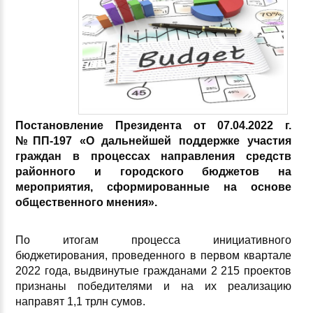
Постановление Президента от 07.04.2022 г.
№ПП
-197 «О дальнейшей поддержке участия
граждан в процессах направления средств
районного и городского бюджетов на
мероприятия, сформированные на основе
общественного мнения».
По итогам процесса инициативного
бюджетирования, проведенного в первом квартале
2022 года, выдвинутые гражданами 2 215 проектов
признаны победителями и на их реализацию
направят 1,1 трлн сумов.