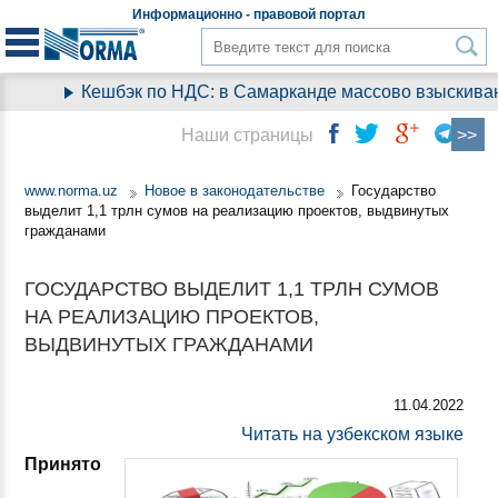
Информационно - правовой
портал
Кешбэк по НДС: в Самарканде массово взыскивают 
Наши страницы
www.norma.uz
Новое в законодательстве
Государство
выделит 1,1 трлн сумов на реализацию проектов, выдвинутых
гражданами
ГОСУДАРСТВО ВЫДЕЛИТ 1,1 ТРЛН СУМОВ
НА РЕАЛИЗАЦИЮ ПРОЕКТОВ,
ВЫДВИНУТЫХ ГРАЖДАНАМИ
11.04.2022
Читать на узбекском языке
Принято