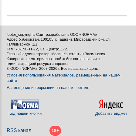
footer_copyrights Сайт разработан в ООО «NORMA»
Адрес: Узбекистан, 100105, г. Ташкент, Мирабадский р-н, ул.
Таллимаржон, 1/1.
Тел.: 78-150-11-72, Call-центр:1172.
Главный администратор: Мосин Константин Васильевич.
Копирование материалов с сайта без согласования с
администрацией ресурса запрещено.
© ООО «NORMA», 2007-2026 г. Все права защищены.
Условия использования материалов, размещенных на нашем
сайте
Размещение информации на нашем портале
Код нашей кнопки
Добавить виджет
RSS канал
18+