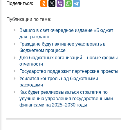
Поделиться:
Публикации по теме:
Вышло в свет очередное издание «Бюджет
для граждан»
Граждане будут активнее участвовать в
бюджетном процессе
Для бюджетных организаций – новые формы
отчетности
Государство поддержит партнерские проекты
Усилится контроль над бюджетными
расходами
Как будет реализовываться стратегия по
улучшению управления государственными
финансами на 2025–2030 годы