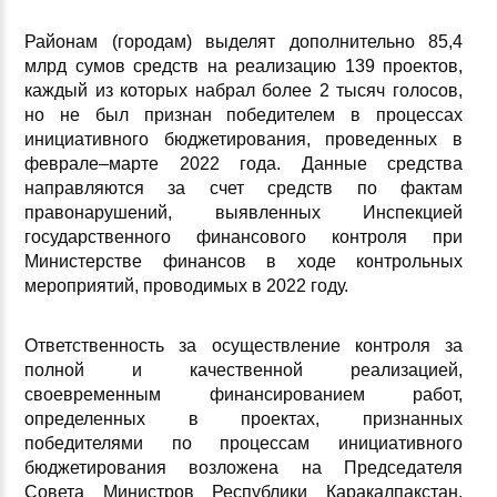
Районам (городам) выделят дополнительно 85,4
млрд сумов средств на реализацию 139 проектов,
каждый из которых набрал более 2 тысяч голосов,
но не был признан победителем в процессах
инициативного бюджетирования, проведенных в
феврале–марте 2022 года. Данные средства
направляются за счет средств по фактам
правонарушений, выявленных Инспекцией
государственного финансового контроля при
Министерстве финансов в ходе контрольных
мероприятий, проводимых в 2022 году.
Ответственность за осуществление контроля за
полной и качественной реализацией,
своевременным финансированием работ,
определенных в проектах, признанных
победителями по процессам инициативного
бюджетирования возложена на Председателя
Совета Министров Республики Каракалпакстан,