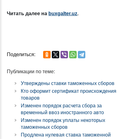
Читать далее на
buxgalter.uz
.
Поделиться:
Публикации по теме:
Утверждены ставки таможенных сборов
Кто оформит сертификат происхождения
товаров
Изменен порядок расчета сбора за
временный ввоз иностранного авто
Изменен порядок уплаты некоторых
таможенных сборов
Продлена нулевая ставка таможенной