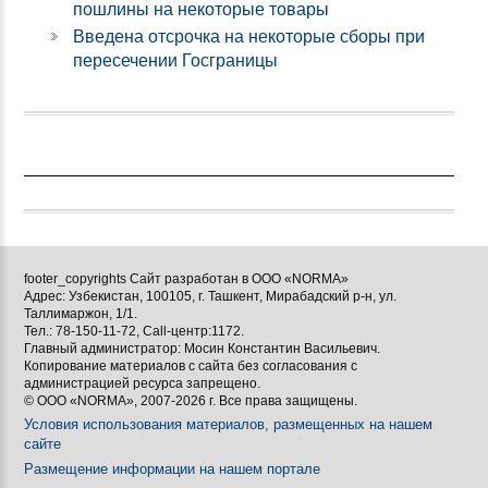
пошлины на некоторые товары
Введена отсрочка на некоторые сборы при
пересечении Госграницы
footer_copyrights Сайт разработан в ООО «NORMA»
Адрес: Узбекистан, 100105, г. Ташкент, Мирабадский р-н, ул.
Таллимаржон, 1/1.
Тел.: 78-150-11-72, Call-центр:1172.
Главный администратор: Мосин Константин Васильевич.
Копирование материалов с сайта без согласования с
администрацией ресурса запрещено.
© ООО «NORMA», 2007-2026 г. Все права защищены.
Условия использования материалов, размещенных на нашем
сайте
Размещение информации на нашем портале