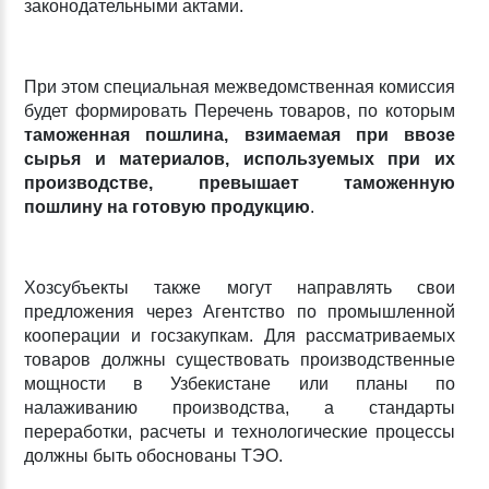
законодательными актами.
При этом специальная межведомственная комиссия
будет формировать Перечень товаров, по которым
таможенная пошлина, взимаемая при ввозе
сырья и материалов, используемых при их
производстве, превышает таможенную
пошлину на готовую продукцию
.
Хозсубъекты также могут направлять свои
предложения через Агентство по промышленной
кооперации и госзакупкам. Для рассматриваемых
товаров должны существовать производственные
мощности в Узбекистане или планы по
налаживанию производства, а стандарты
переработки, расчеты и технологические процессы
должны быть обоснованы ТЭО.