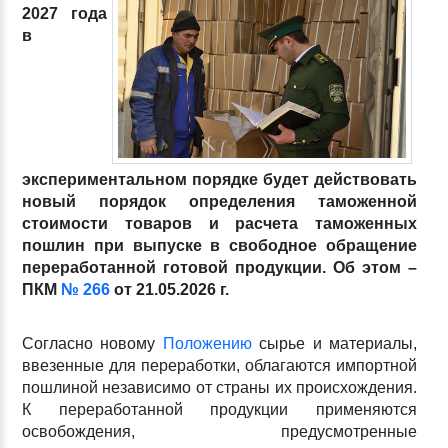
2027 года
в
экспериментальном порядке будет действовать
новый порядок определения таможенной
стоимости товаров и расчета таможенных
пошлин при выпуске в свободное обращение
переработанной готовой продукции. Об этом –
ПКМ
№ 266
от 21.05.2026 г.
Согласно новому
Положению
сырье и материалы,
ввезенные для переработки, облагаются импортной
пошлиной независимо от страны их происхождения.
К переработанной продукции применяются
освобождения, предусмотренные