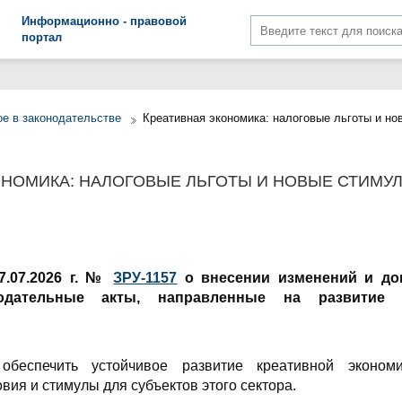
Информационно - правовой
портал
е в законодательстве
Креативная экономика: налоговые льготы и н
ОНОМИКА: НАЛОГОВЫЕ ЛЬГОТЫ И НОВЫЕ СТИМ
7.07.2026 г. №
ЗРУ-1157
о внесении изменений и до
одательные акты, направленные на развитие 
обеспечить устойчивое развитие креативной экономи
вия и стимулы для субъектов этого сектора.