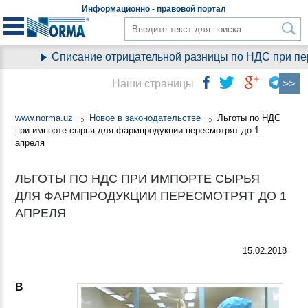
Информационно - правовой
портал
Списание отрицательной разницы по НДС при пере
Наши страницы
www.norma.uz
Новое в законодательстве
Льготы по НДС
при импорте сырья для фармпродукции пересмотрят до 1
апреля
ЛЬГОТЫ ПО НДС ПРИ ИМПОРТЕ СЫРЬЯ
ДЛЯ ФАРМПРОДУКЦИИ ПЕРЕСМОТРЯТ ДО 1
АПРЕЛЯ
15.02.2018
В