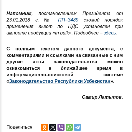
Напомним
, постановлением Президента от
23.01.2018 г. №
ПП–3489
схожий порядок
применения льгот по НДС установлен при
импорте продукции «in bulk». Подробнее –
здесь
.
С полным текстом данного документа, с
комментариями и ссылками на связанные с ним
другие акты законодательства можно
ознакомиться в ближайшее время в
информационно-поисковой системе
«
Законодательство Республики Узбекистан
».
Самир Латыпов.
Поделиться: