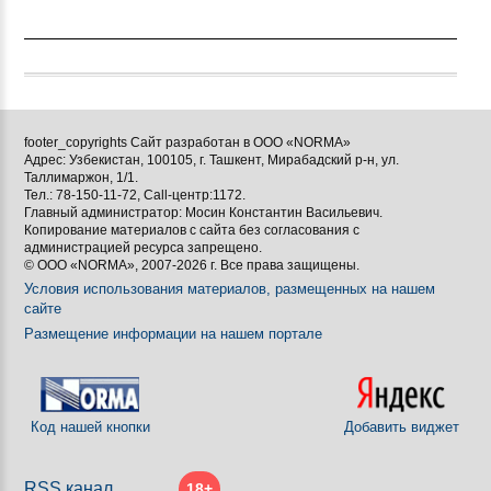
footer_copyrights Сайт разработан в ООО «NORMA»
Адрес: Узбекистан, 100105, г. Ташкент, Мирабадский р-н, ул.
Таллимаржон, 1/1.
Тел.: 78-150-11-72, Call-центр:1172.
Главный администратор: Мосин Константин Васильевич.
Копирование материалов с сайта без согласования с
администрацией ресурса запрещено.
© ООО «NORMA», 2007-2026 г. Все права защищены.
Условия использования материалов, размещенных на нашем
сайте
Размещение информации на нашем портале
Код нашей кнопки
Добавить виджет
RSS канал
18+