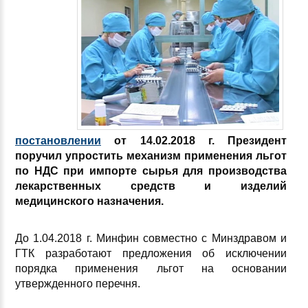
постановлении
от 14.02.2018 г. Президент
поручил упростить механизм применения льгот
по НДС при импорте сырья для производства
лекарственных средств и изделий
медицинского назначения.
До 1.04.2018 г. Минфин совместно с Минздравом и
ГТК разработают предложения об исключении
порядка применения льгот на основании
утвержденного перечня.