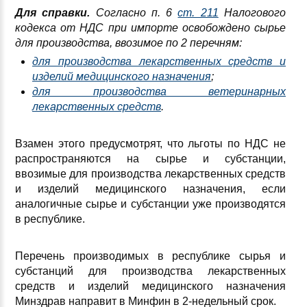
Для справки.
Согласно п. 6
ст. 211
Налогового
кодекса от НДС при импорте освобождено сырье
для производства, ввозимое по 2 перечням:
для производства лекарственных средств и
изделий медицинского назначения
;
для производства ветеринарных
лекарственных средств
.
Взамен этого предусмотрят, что льготы по НДС не
распространяются на сырье и субстанции,
ввозимые для производства лекарственных средств
и изделий медицинского назначения, если
аналогичные сырье и субстанции уже производятся
в республике.
Перечень производимых в республике сырья и
субстанций для производства лекарственных
средств и изделий медицинского назначения
Минздрав направит в Минфин в 2-недельный срок.