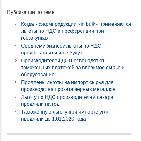
Публикации по теме:
Когда к фармпродукции «in bulk» применяются
льготы по НДС и преференции при
госзакупках
Среднему бизнесу льготы по НДС
предоставляться не будут
Производителей ДСП освободят от
таможенных платежей за ввозимое сырье и
оборудование
Продлены льготы на импорт сырья для
производства проката черных металлов
Льготу по НДС производителям сахара
продлили на год
Таможенную льготу при импорте угля
продлили до 1.01.2020 года