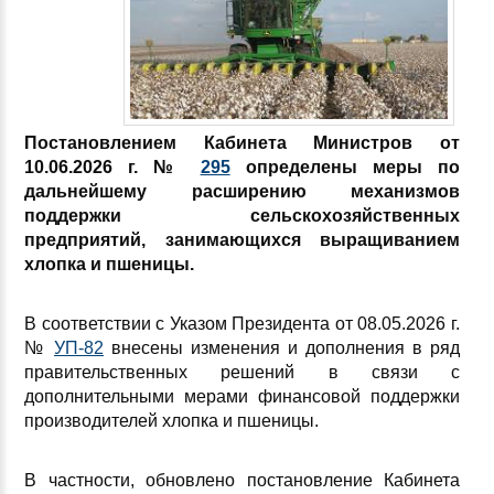
Постановлением Кабинета Министров от
10.06.2026 г.
№
295
определены меры по
дальнейшему расширению механизмов
поддержки сельскохозяйственных
предприятий, занимающихся выращиванием
хлопка и пшеницы.
В соответствии с Указом Президента от 08.05.2026 г.
№
УП-82
внесены изменения и дополнения в ряд
правительственных решений в связи с
дополнительными мерами финансовой поддержки
производителей хлопка и пшеницы.
В частности, обновлено постановление Кабинета