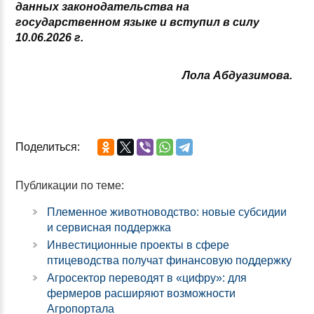
данных законодательства на
государственном языке и вступил в силу
10.06.2026 г.
Лола Абдуазимова.
Поделиться:
Публикации по теме:
Племенное животноводство: новые субсидии
и сервисная поддержка
Инвестиционные проекты в сфере
птицеводства получат финансовую поддержку
Агросектор переводят в «цифру»: для
фермеров расширяют возможности
Агропортала