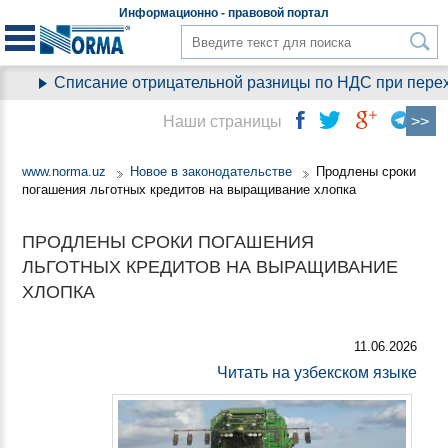
Информационно - правовой
портал
Списание отрицательной разницы по НДС при перехо
Наши страницы
www.norma.uz
Новое в законодательстве
Продлены сроки
погашения льготных кредитов на выращивание хлопка
ПРОДЛЕНЫ СРОКИ ПОГАШЕНИЯ
ЛЬГОТНЫХ КРЕДИТОВ НА ВЫРАЩИВАНИЕ
ХЛОПКА
11.06.2026
Читать на узбекском языке