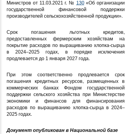
Министров от 11.03.2021 г. №
130
«Об организации
государственной финансовой поддержки
производителей сельскохозяйственной продукции».
Срок погашения льготных кредитов,
предоставленных фермерским хозяйствам на
покрытие расходов по выращиванию хлопка-сырца
в 2024–2025 годах, в порядке исключения
продлевается до 1 января 2027 года.
При этом соответственно продлевается срок
погашения кредитных ресурсов, размещенных в
коммерческих банках Фондом государственной
поддержки сельского хозяйства при Министерстве
экономики и финансов для финансирования
расходов по выращиванию хлопка-сырца в 2024–
2025 годах.
Документ опубликован в Национальной базе