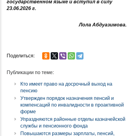
государственном языке и вступил в силу
23.06.2026 г.
Лола Абдуазимова.
Поделиться:
Публикации по теме:
Кто имеет право на досрочный выход на
пенсию
Утвержден порядок назначения пенсий и
компенсаций по инвалидности в проактивной
форме
Упраздняются районные отделы казначейской
службы и пенсионного фонда
Повышаются размеры зарплаты, пенсий,