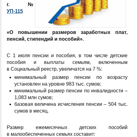
г. №
УП-115
«О повышении размеров заработных плат,
пенсий, стипендий и пособий».
С 1 июля
пенсии и пособия, в том числе детские
пособия и выплаты семьям, включенным
в Социальный реестр, увеличатся на 7 %:
минимальный размер пенсии по возрасту
установлен на уровне 983 тыс. сумов;
минимальный размер пенсии по инвалидности –
1,083 млн сумов;
базовая величина исчисления пенсии – 504 тыс.
сумов в месяц.
Размер ежемесячных детских пособий
в малообеспеченных семьях составит: