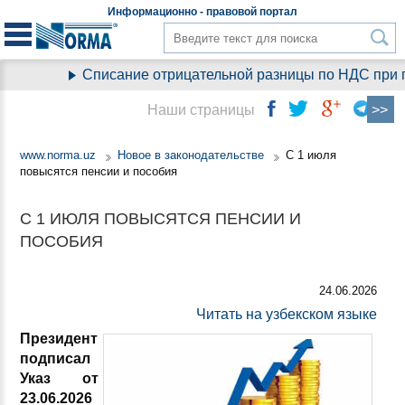
Информационно - правовой
портал
Списание отрицательной разницы по НДС при пе
Наши страницы
www.norma.uz
Новое в законодательстве
С 1 июля
повысятся пенсии и пособия
С 1 ИЮЛЯ ПОВЫСЯТСЯ ПЕНСИИ И
ПОСОБИЯ
24.06.2026
Читать на узбекском языке
Президент
подписал
Указ от
23.06.2026