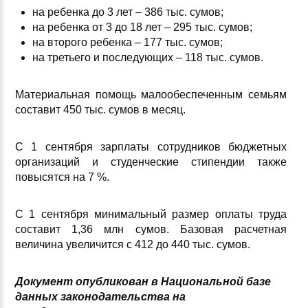
на ребенка до 3 лет – 386 тыс. сумов;
на ребенка от 3 до 18 лет – 295 тыс. сумов;
на второго ребенка – 177 тыс. сумов;
на третьего и последующих – 118 тыс. сумов.
Материальная помощь малообеспеченным семьям
составит 450 тыс. сумов в месяц.
С 1 сентября зарплаты сотрудников бюджетных
организаций и студенческие стипендии также
повысятся на 7 %.
С 1 сентября минимальный размер оплаты труда
составит 1,36 млн сумов. Базовая расчетная
величина увеличится с 412 до 440 тыс. сумов.
Документ опубликован в Национальной базе
данных законодательства на