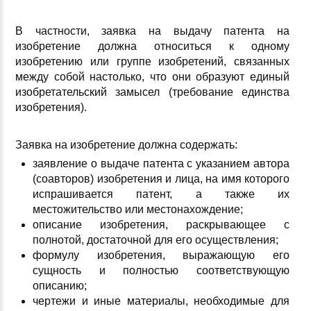
В частности, заявка на выдачу патента на
изобретение должна относиться к одному
изобретению или группе изобретений, связанных
между собой настолько, что они образуют единый
изобретательский замысел (требование единства
изобретения).
Заявка на изобретение должна содержать:
заявление о выдаче патента с указанием автора
(соавторов) изобретения и лица, на имя которого
испрашивается патент, а также их
местожительство или местонахождение;
описание изобретения, раскрывающее с
полнотой, достаточной для его осуществления;
формулу изобретения, выражающую его
сущность и полностью соответствующую
описанию;
чертежи и иные материалы, необходимые для