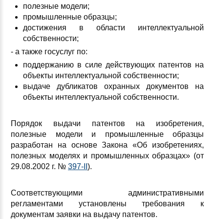
полезные модели;
промышленные образцы;
достижения в области интеллектуальной
собственности;
- а также госуслуг по:
поддержанию в силе действующих патентов на
объекты интеллектуальной собственности;
выдаче дубликатов охранных документов на
объекты интеллектуальной собственности.
Порядок выдачи патентов на изобретения,
полезные модели и промышленные образцы
разработан на основе Закона «Об изобретениях,
полезных моделях и промышленных образцах» (от
29.08.2002 г. №
397-II
).
Соответствующими административными
регламентами установлены требования к
документам заявки на выдачу патентов.