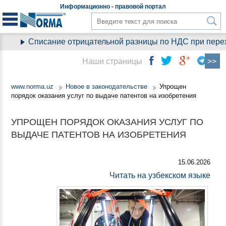
Информационно - правовой
портал
Списание отрицательной разницы по НДС при переход
Наши страницы
www.norma.uz
Новое в законодательстве
Упрощен
порядок оказания услуг по выдаче патентов на изобретения
УПРОЩЕН ПОРЯДОК ОКАЗАНИЯ УСЛУГ ПО
ВЫДАЧЕ ПАТЕНТОВ НА ИЗОБРЕТЕНИЯ
15.06.2026
Читать на узбекском языке