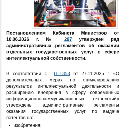
Постановлением Кабинета Министров от
10.06.2026 г. №
297
утвержден ряд
административных регламентов об оказании
отдельных государственных услуг в сфере
интеллектуальной собственности.
В соответствии с
ПП-358
от 27.11.2025 г. «О
дополнительных мерах по стимулированию
результатов интеллектуальной деятельности и
расширению внедрения в сферу современных
информационно-коммуникационных технологий»
утверждены административные регламенты
оказания государственных услуг по выдаче
патентов на:
изобретения;