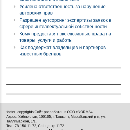
Усилена ответственность за нарушение
авторских прав
Разрешен аутсорсинг экспертизы заявок в
сфере интеллектуальной собственности
Кому предоставят эксклюзивные права на
товары, услуги и работы
Как поддержат владельцев и партнеров
известных брендов
footer_copyrights Сайт разработан в ООО «NORMA»
Адрес: Узбекистан, 100105, г. Ташкент, Мирабадский р-н, ул.
Таллимаржон, 1/1.
Тел.: 78-150-11-72, Call-центр:1172.