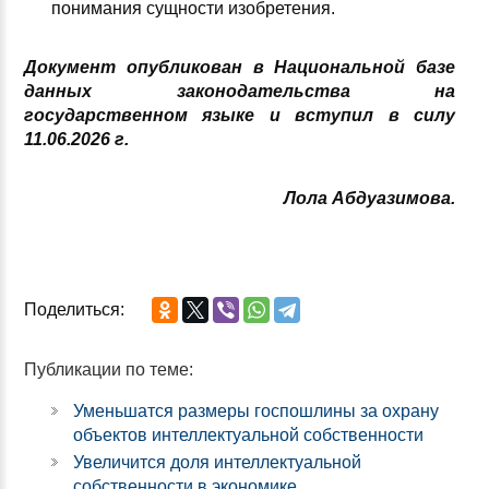
понимания сущности изобретения.
Документ опубликован в Национальной базе
данных законодательства на
государственном языке и вступил в силу
11.06.2026 г.
Лола Абдуазимова.
Поделиться:
Публикации по теме:
Уменьшатся размеры госпошлины за охрану
объектов интеллектуальной собственности
Увеличится доля интеллектуальной
собственности в экономике