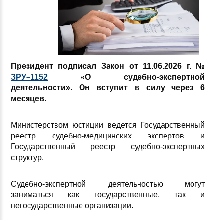
Президент подписал Закон
от 11.06.2026 г.
№
ЗРУ–1152
«О судебно-экспертной
деятельности»
. Он вступит в силу через 6
месяцев.
Министерством юстиции ведется Государственный
реестр судебно-медицинских экспертов и
Государственный реестр судебно-экспертных
структур.
Судебно-экспертной деятельностью могут
заниматься как государственные, так и
негосударственные организации.