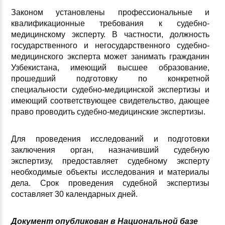
Законом установлены профессиональные и
квалификационные требования к судебно-
медицинскому эксперту. В частности, должность
государственного и негосударственного судебно-
медицинского эксперта может занимать гражданин
Узбекистана, имеющий высшее образование,
прошедший подготовку по конкретной
специальности судебно-медицинской экспертизы и
имеющий соответствующее свидетельство, дающее
право проводить судебно-медицинские экспертизы.
Для проведения исследований и подготовки
заключения орган, назначивший судебную
экспертизу, предоставляет судебному эксперту
необходимые объекты исследования и материалы
дела. Срок проведения судебной экспертизы
составляет 30 календарных дней.
Документ опубликован в Национальной базе