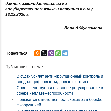
данных законодательства на
государственном языке и вступит в силу
13.12.2026 г.
Лола Абдуазимова.
Поделиться:
Публикации по теме:
В судах усилят антикоррупционный контроль и
внедрят цифровые кадровые системы
Совершенствуется правовое регулирование в
сфере неплатежеспособности
Повысится ответственность хокимов в борьбе
с коррупцией