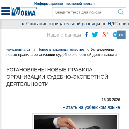
Информационно - правовой
портал
Списание отрицательной разницы по НДС при пе
Наши страницы
www.norma.uz
Новое в законодательстве
Установлены
новые правила организации судебно-экспертной деятельности
УСТАНОВЛЕНЫ НОВЫЕ ПРАВИЛА
ОРГАНИЗАЦИИ СУДЕБНО-ЭКСПЕРТНОЙ
ДЕЯТЕЛЬНОСТИ
16.06.2026
Читать на узбекском языке