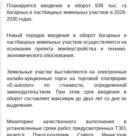
Планируется введение в оборот 938 тыс. га
богарных и пастбищных земельных участков в 2026-
2030 годах.
Новый порядок введения в оборот богарных и
пастбищных земельных участков осуществляется на
основании проекта землеустройства и технико-
экономического обоснования.
Земельные участки выставляются на электронные
онлайн-аукционные торги на торговой платформе
«E-auksion» по стоимости, определенной
законодательством. При этом срок введения в
оборот составляет максимум до двух лет со дня их
выделения.
Мониторинг качественного выполнения в
установленные сроки работ, предусмотренных ТЭО,
ведется Председателем Совета Министров