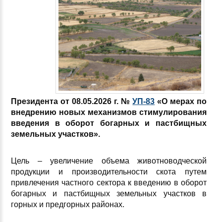
Президента от 08.05.2026 г. №
УП-83
«О мерах по
внедрению новых механизмов стимулирования
введения в
оборот богарных и пастбищных
земельных участков».
Цель – увеличение объема животноводческой
продукции и производительности скота путем
привлечения частного сектора к введению в оборот
богарных и пастбищных земельных участков в
горных и предгорных районах.