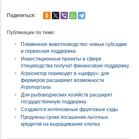
Поделиться:
Публикации по теме:
Племенное животноводство: новые субсидии
и сервисная поддержка
Инвестиционные проекты в сфере
птицеводства получат финансовую поддержку
Агросектор переводят в «цифру»: для
фермеров расширяют возможности
Агропортала
Для рыбоводческих хозяйств расширят
государственную поддержку
Создаются интенсивные фруктовые сады
Продлены сроки погашения льготных
кредитов на выращивание хлопка