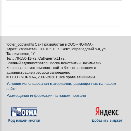
footer_copyrights Сайт разработан в ООО «NORMA»
Адрес: Узбекистан, 100105, г. Ташкент, Мирабадский р-н, ул.
Таллимаржон, 1/1.
Тел.: 78-150-11-72, Call-центр:1172.
Главный администратор: Мосин Константин Васильевич.
Копирование материалов с сайта без согласования с
администрацией ресурса запрещено.
© ООО «NORMA», 2007-2026 г. Все права защищены.
Условия использования материалов, размещенных на нашем
сайте
Размещение информации на нашем портале
Код нашей кнопки
Добавить виджет