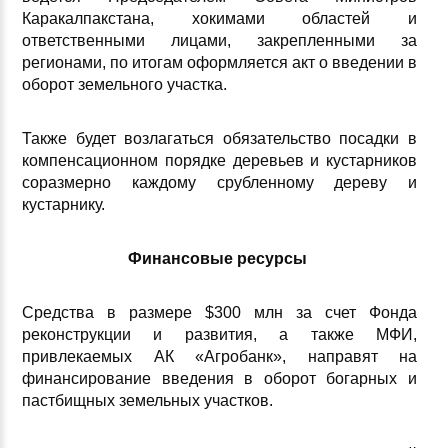
Каракалпакстана, хокимами областей и
ответственными лицами, закрепленными за
регионами, по итогам оформляется акт о введении в
оборот земельного участка.
Также будет возлагаться обязательство посадки в
компенсационном порядке деревьев и кустарников
соразмерно каждому срубленному дереву и
кустарнику.
Финансовые ресурсы
Средства в размере $300 млн за счет Фонда
реконструкции и развития, а также МФИ,
привлекаемых АК «Агробанк», направят на
финансирование введения в оборот богарных и
пастбищных земельных участков.