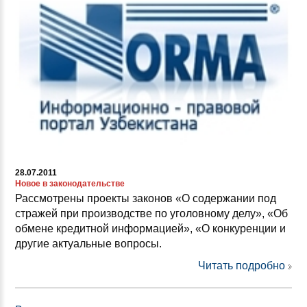
28.07.2011
Новое в законодательстве
Рассмотрены проекты законов «О содержании под
стражей при производстве по уголовному делу», «Об
обмене кредитной информацией», «О конкуренции и
другие актуальные вопросы.
Читать подробно