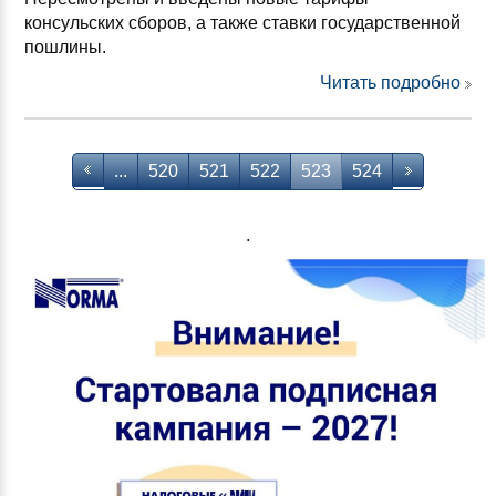
консульских сборов, а также ставки государственной
пошлины.
Читать подробно
...
520
521
522
523
524
.