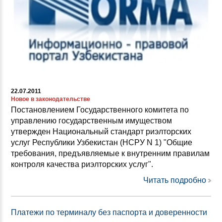
22.07.2011
Новое в законодательстве
Постановлением Государственного комитета по
управлению государственным имуществом
утвержден Национальный стандарт риэлторских
услуг Республики Узбекистан (НСРУ N 1) "Общие
требования, предъявляемые к внутренним правилам
контроля качества риэлторских услуг".
Читать подробно
Платежи по терминалу без паспорта и доверенности