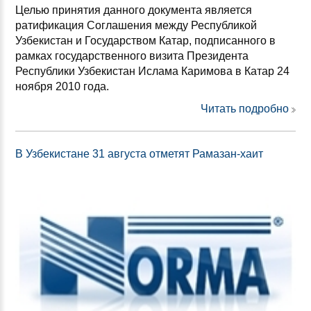
Целью принятия данного документа является
ратификация Соглашения между Республикой
Узбекистан и Государством Катар, подписанного в
рамках государственного визита Президента
Республики Узбекистан Ислама Каримова в Катар 24
ноября 2010 года.
Читать подробно
В Узбекистане 31 августа отметят Рамазан-хаит