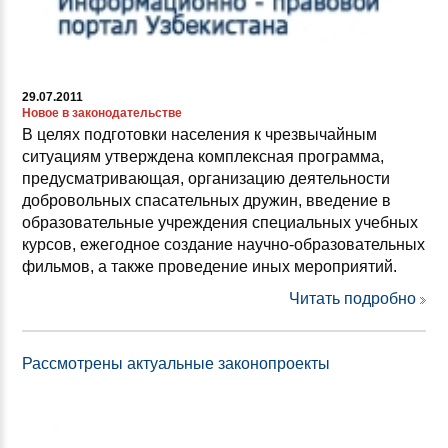
29.07.2011
Новое в законодательстве
В целях подготовки населения к чрезвычайным
ситуациям утверждена комплексная программа,
предусматривающая, организацию деятельности
добровольных спасательных дружин, введение в
образовательные учреждения специальных учебных
курсов, ежегодное создание научно-образовательных
фильмов, а также проведение иных мероприятий.
Читать подробно
Рассмотрены актуальные законопроекты