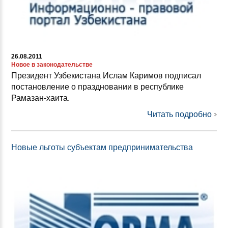
26.08.2011
Новое в законодательстве
Президент Узбекистана Ислам Каримов подписал
постановление о праздновании в республике
Рамазан-хаита.
Читать подробно
Новые льготы субъектам предпринимательства