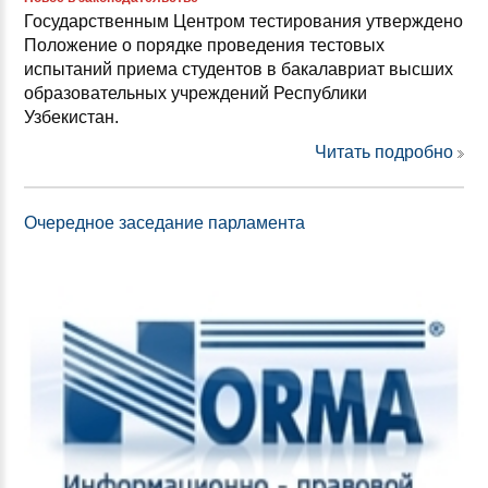
Государственным Центром тестирования утверждено
Положение о порядке проведения тестовых
испытаний приема студентов в бакалавриат высших
образовательных учреждений Республики
Узбекистан.
Читать подробно
Очередное заседание парламента