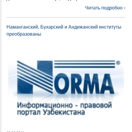
Читать подробно
Наманганский, Бухарский и Андижанский институты
преобразованы