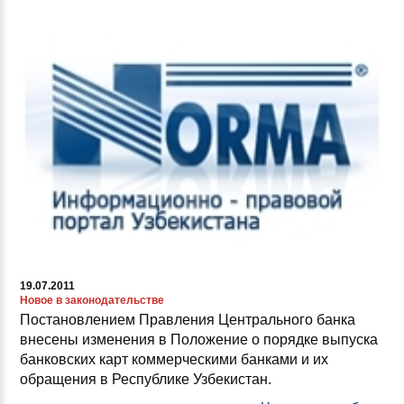
19.07.2011
Новое в законодательстве
Постановлением Правления Центрального банка
внесены изменения в Положение о порядке выпуска
банковских карт коммерческими банками и их
обращения в Республике Узбекистан.