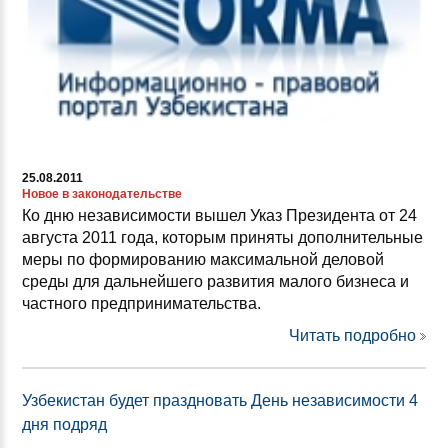
25.08.2011
Новое в законодательстве
Ко дню независимости вышел Указ Президента от 24
августа 2011 года, которым приняты дополнительные
меры по формированию максимальной деловой
среды для дальнейшего развития малого бизнеса и
частного предпринимательства.
Читать подробно
Узбекистан будет праздновать День независимости 4
дня подряд