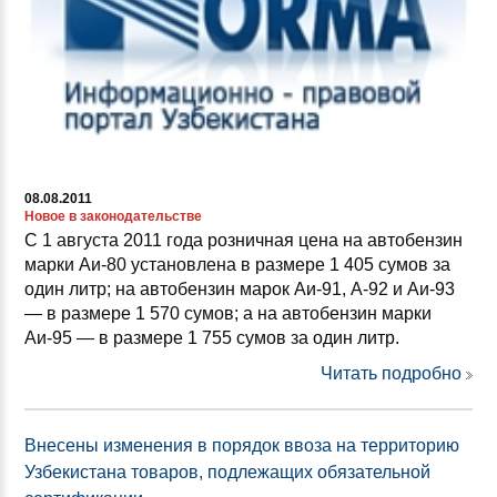
08.08.2011
Новое в законодательстве
С 1 августа 2011 года розничная цена на автобензин
марки Аи-80 установлена в размере 1 405 сумов за
один литр; на автобензин марок Аи-91, А-92 и Аи-93
— в размере 1 570 сумов; а на автобензин марки
Аи-95 — в размере 1 755 сумов за один литр.
Читать подробно
Внесены изменения в порядок ввоза на территорию
Узбекистана товаров, подлежащих обязательной