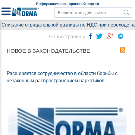
Информационно - правовой
портал
отрицательной разницы по НДС при переходе на упрощенный
Наши страницы
НОВОЕ В ЗАКОНОДАТЕЛЬСТВЕ
Расширяется сотрудничество в области борьбы с
незаконным распространением наркотиков