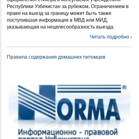
Республики Узбекистан за рубежом. Ограничением в
праве на выезд за границу может быть также
поступившая информация в МВД или МИД,
указывающая на нецелесообразность выезда.
Читать подробно
Правила содержания домашних питомцев