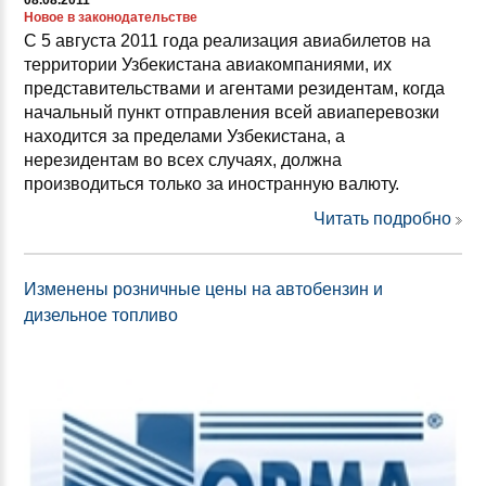
08.08.2011
Новое в законодательстве
С 5 августа 2011 года реализация авиабилетов на
территории Узбекистана авиакомпаниями, их
представительствами и агентами резидентам, когда
начальный пункт отправления всей авиаперевозки
находится за пределами Узбекистана, а
нерезидентам во всех случаях, должна
производиться только за иностранную валюту.
Читать подробно
Изменены розничные цены на автобензин и
дизельное топливо