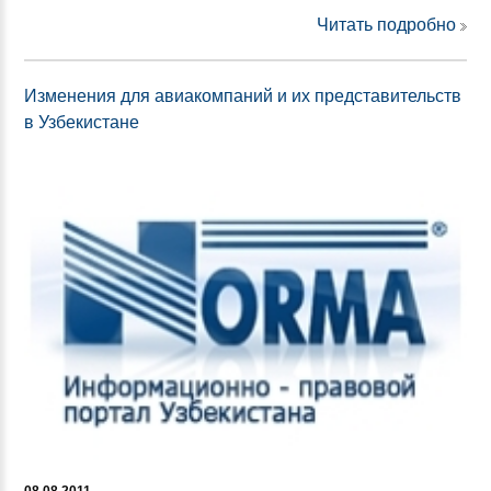
Читать подробно
Изменения для авиакомпаний и их представительств
в Узбекистане