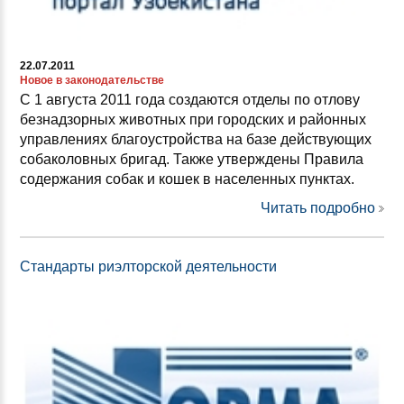
22.07.2011
Новое в законодательстве
С 1 августа 2011 года создаются отделы по отлову
безнадзорных животных при городских и районных
управлениях благоустройства на базе действующих
собаколовных бригад. Также утверждены Правила
содержания собак и кошек в населенных пунктах.
Читать подробно
Стандарты риэлторской деятельности