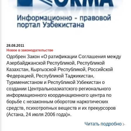
28.08.2011
Новое в законодательстве
Одобрен Закон «О ратификации Соглашения между
Азербайджанской Республикой, Республикой
Казахстан, Кыргызской Республикой, Российской
Федерацией, Республикой Таджикистан,
Туркменистаном и Республикой Узбекистан о
создании Центральноазиатского регионального
информационного координационного центра по
борьбе с незаконным оборотом наркотических
средств, психотропных веществ и их прекурсоров
(Астана, 24 июля 2006 года)».
Читать подробно