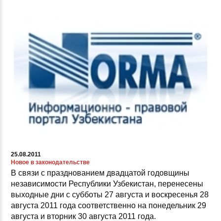
25.08.2011
Новое в законодательстве
В связи с празднованием двадцатой годовщины
независимости Республики Узбекистан, перенесены
выходные дни с субботы 27 августа и воскресенья 28
августа 2011 года соответственно на понедельник 29
августа и вторник 30 августа 2011 года.