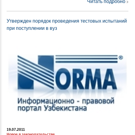
Читать подробно
Утвержден порядок проведения тестовых испытаний
при поступлении в вуз
19.07.2011
Новое в законодательстве