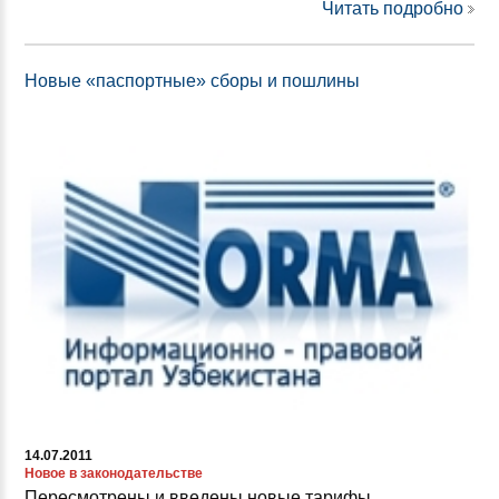
Читать подробно
Новые «паспортные» сборы и пошлины
14.07.2011
Новое в законодательстве
Пересмотрены и введены новые тарифы