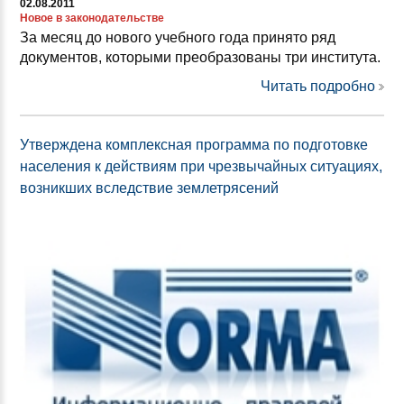
02.08.2011
Новое в законодательстве
За месяц до нового учебного года принято ряд
документов, которыми преобразованы три института.
Читать подробно
Утверждена комплексная программа по подготовке
населения к действиям при чрезвычайных ситуациях,
возникших вследствие землетрясений