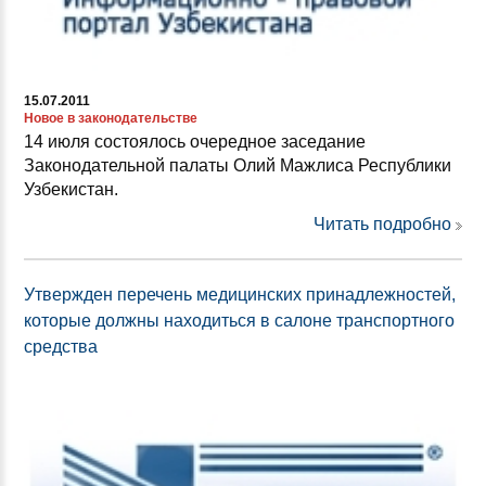
15.07.2011
Новое в законодательстве
14 июля состоялось очередное заседание
Законодательной палаты Олий Мажлиса Республики
Узбекистан.
Читать подробно
Утвержден перечень медицинских принадлежностей,
которые должны находиться в салоне транспортного
средства