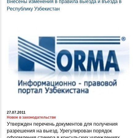
Внесены изменения в правила выезда и въезда в
Республику Узбекистан
27.07.2011
Новое в законодательстве
Утвержден перечень документов для получения
разрешения на выезд. Урегулирован порядок
оформления стикера в консульских учреждениях