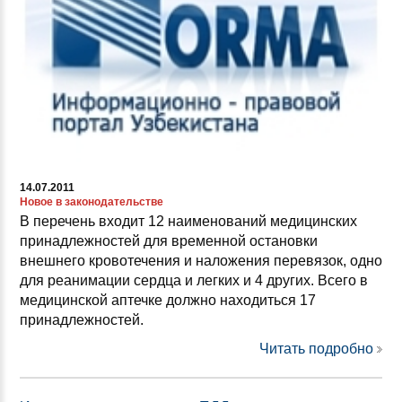
14.07.2011
Новое в законодательстве
В перечень входит 12 наименований медицинских
принадлежностей для временной остановки
внешнего кровотечения и наложения перевязок, одно
для реанимации сердца и легких и 4 других. Всего в
медицинской аптечке должно находиться 17
принадлежностей.
Читать подробно