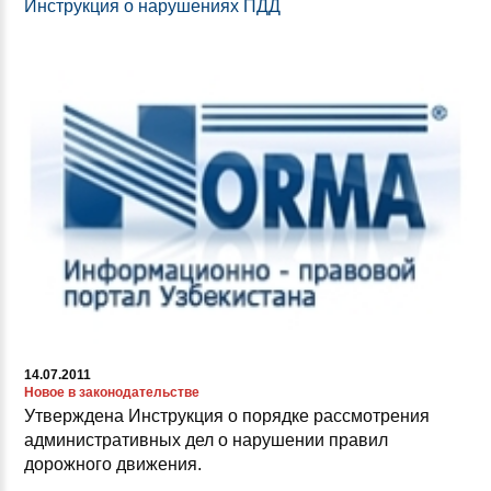
Инструкция о нарушениях ПДД
14.07.2011
Новое в законодательстве
Утверждена Инструкция о порядке рассмотрения
административных дел о нарушении правил
дорожного движения.