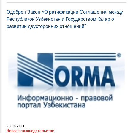
Одобрен Закон «О ратификации Соглашения между
Республикой Узбекистан и Государством Катар о
развитии двусторонних отношений"
28.08.2011
Новое в законодательстве