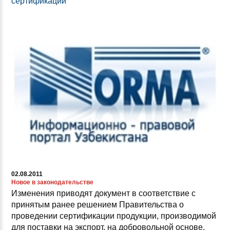
сертификации
02.08.2011
Новое в законодательстве
Изменения приводят документ в соответствие с
принятым ранее решением Правительства о
проведении сертификации продукции, производимой
для поставки на экспорт, на добровольной основе.