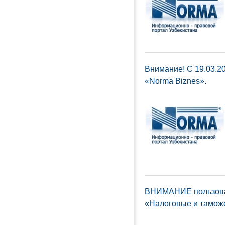
Внимание! С 19.03.2
«Norma Biznes».
ВНИМАНИЕ пользоват
«Налоговые и таможе