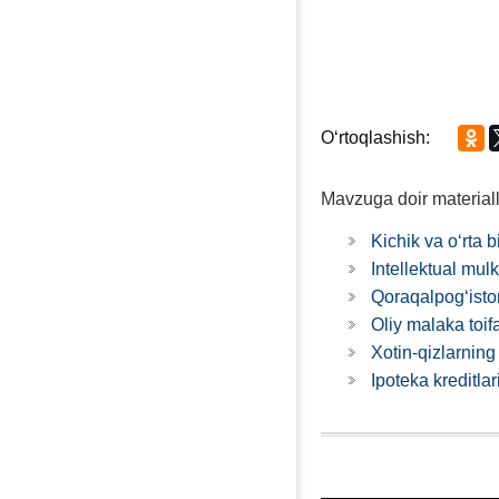
Oʻrtoqlashish:
Mavzuga doir materiall
Kichik va oʻrta 
Intellektual mul
Qoraqalpogʻiston
Oliy malaka toif
Xotin-qizlarning 
Ipoteka kreditlar