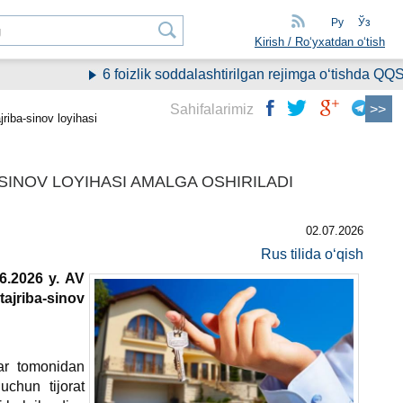
Ру
Ўз
Kirish / Roʻyхatdan oʻtish
6 foizlik soddalashtirilgan rejimga oʻtishda QQS 
Sahifalarimiz
jriba-sinov loyihasi
-SINOV LOYIHASI AMALGA OSHIRILADI
02.07.2026
Rus tilida oʻqish
6.2026 y. AV
ajriba-sinov
lar tomonidan
uchun tijorat