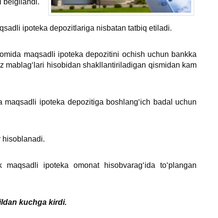
 belgilandi.
dli ipoteka depozitlariga nisbatan tatbiq etiladi.
avomida maqsadli ipoteka depozitini ochish uchun bankka
 mablagʻlari hisobidan shakllantiriladigan qismidan kam
giga maqsadli ipoteka depozitiga boshlangʻich badal uchun
r hisoblanadi.
ank maqsadli ipoteka omonat hisobvaragʻida toʻplangan
ildan kuchga kirdi.