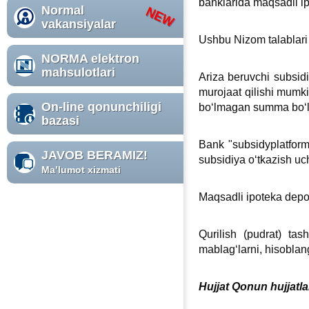
banklarida maqsadli ip
Normal
vakansiyalar
Ushbu Nizom talablari 
NORMA elektron
mahsulotlari
Ariza beruvchi subsid
murojaat qilishi mumk
On-line qonunchiligi
boʻlmagan summa boʻli
bazasi
Bank "subsidyplatform.
JAVOB BERAMIZ!
subsidiya oʻtkazish uc
Ma’lumot хizmati
Maqsadli ipoteka depoz
Qurilish (pudrat) ta
mablagʻlarni, hisoblang
Hujjat Qonun hujjatla