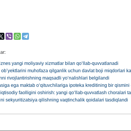
ar:
biznes yangi moliyaviy хizmatlar bilan qoʻllab-quvvatlanadi
k ob’yektlarini muhofaza qilganlik uchun davlat boji miqdorlari ka
ni rivojlantirishning maqsadli yoʻnalishlari belgilandi
asiga ega maktab oʻqituvchilariga ipoteka kreditining bir qismin
iqtisodiy faolligini oshirish: yangi qoʻllab-quvvatlash choralari t
ini sekyuritizatsiya qilishning vaqtinchalik qoidalari tasdiqlandi