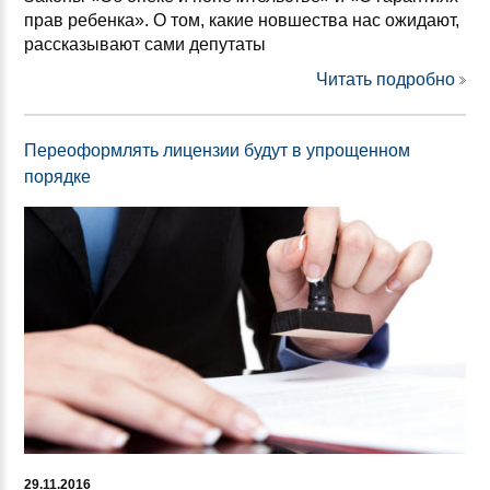
прав ребенка». О том, какие новшества нас ожидают,
рассказывают сами депутаты
Читать подробно
Переоформлять лицензии будут в упрощенном
порядке
29.11.2016