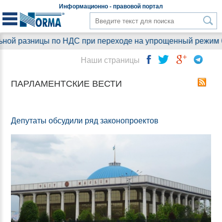
Информационно - правовой
портал
 по НДС при переходе на упрощенный режим 6%: что понятн
Наши страницы
ПАРЛАМЕНТСКИЕ ВЕСТИ
Депутаты обсудили ряд законопроектов