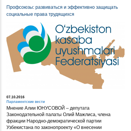
Профсоюзы: развиваться и эффективно защищать
социальные права трудящихся
07.10.2016
Парламентские вести
Мнение Алии ЮНУСОВОЙ – депутата
Законодательной палаты Олий Мажлиса, члена
фракции Народно-демократической партии
Узбекистана по законопроекту «О внесении