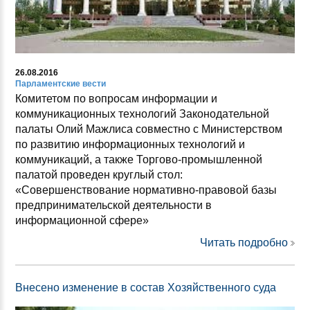
26.08.2016
Парламентские вести
Комитетом по вопросам информации и
коммуникационных технологий Законодательной
палаты Олий Мажлиса совместно с Министерством
по развитию информационных технологий и
коммуникаций, а также Торгово-промышленной
палатой проведен круглый стол:
«Совершенствование нормативно-правовой базы
предпринимательской деятельности в
информационной сфере»
Читать подробно
Внесено изменение в состав Хозяйственного суда