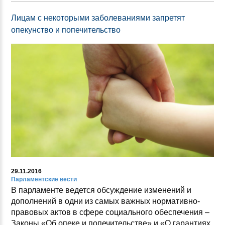
Лицам с некоторыми заболеваниями запретят
опекунство и попечительство
29.11.2016
Парламентские вести
В парламенте ведется обсуждение изменений и
дополнений в одни из самых важных нормативно-
правовых актов в сфере социального обеспечения –
Законы «Об опеке и попечительстве» и «О гарантиях