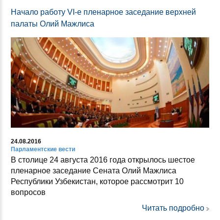
Начало работу VI-е пленарное заседание верхней
палаты Олий Мажлиса
24.08.2016
Парламентские вести
В столице 24 августа 2016 года открылось шестое
пленарное заседание Сената Олий Мажлиса
Республики Узбекистан, которое рассмотрит 10
вопросов
Читать подробно