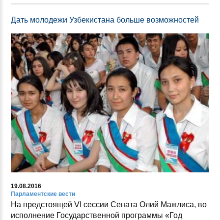
Дать молодежи Узбекистана больше возможностей
19.08.2016
Парламентские вести
На предстоящей VI сессии Сената Олий Мажлиса, во
исполнение Государственной программы «Год