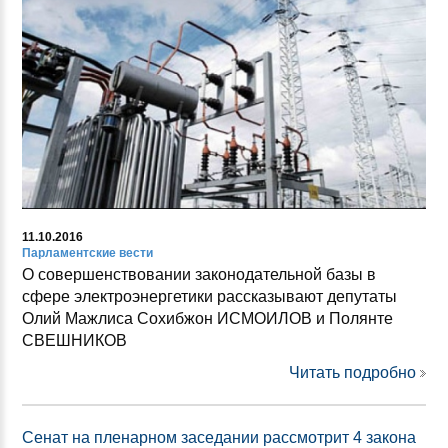
11.10.2016
Парламентские вести
О совершенствовании законодательной базы в
сфере электроэнергетики рассказывают депутаты
Олий Мажлиса Сохибжон ИСМОИЛОВ и Полянте
СВЕШНИКОВ
Читать подробно
Сенат на пленарном заседании рассмотрит 4 закона