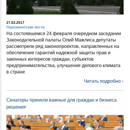
27.02.2017
Парламентские вести
На состоявшемся 24 февраля очередном заседании
Законодательной палаты Олий Мажлиса депутаты
рассмотрели ряд законопроектов, направленных на
обеспечение гарантий надежной защиты прав и
законных интересов граждан, субъектов
предпринимательства, улучшение делового климата
в стране
Читать подробно
Сенаторы приняли важные для граждан и бизнеса
решения