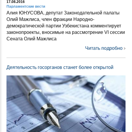
17.08.2016
Парламентские вести
Алия ЮНУСОВА, депутат Законодательной палаты
Олий Мажлиса, член фракции Народно-
демократической партии Узбекистана комментирует
законопроекты, вносимые на рассмотрение VI сессии
Сената Олий Мажлиса
Читать подробно
Деятельность госорганов станет более открытой