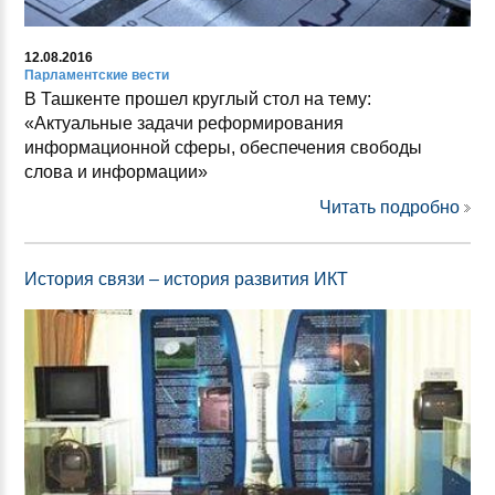
12.08.2016
Парламентские вести
В Ташкенте прошел круглый стол на тему:
«Актуальные задачи реформирования
информационной сферы, обеспечения свободы
слова и информации»
Читать подробно
История связи – история развития ИКТ