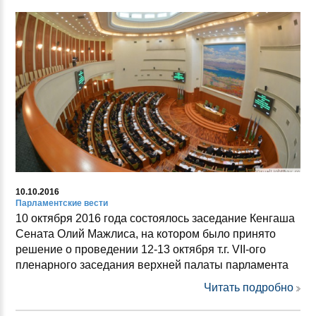
10.10.2016
Парламентские вести
10 октября 2016 года состоялось заседание Кенгаша
Сената Олий Мажлиса, на котором было принято
решение о проведении 12-13 октября т.г. VII-ого
пленарного заседания верхней палаты парламента
Читать подробно