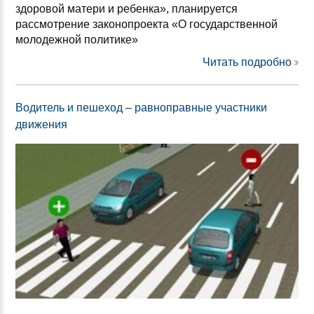
здоровой матери и ребенка», планируется
рассмотрение законопроекта «О государственной
молодежной политике»
Читать подробно
Водитель и пешеход – равноправные участники
движения