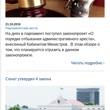
21.10.2016
Парламентские вести
На днях в парламент поступил законопроект «О
порядке отбывания административного ареста»,
внесенный Кабинетом Министров . В этом обзоре о
том, что планируется отразить в данном
законопроекте.
Читать подробно
Сенат утвердил 4 закона