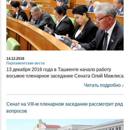
14.12.2016
Парламентские вести
13 декабря 2016 года в Ташкенте начало работу
восьмое пленарное заседание Сената Олий Мажлиса
Читать подробно
Сенат на VIII-м пленарном заседании рассмотрит ряд
вопросов