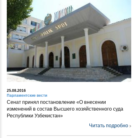
25.08.2016
Парламентские вести
Сенат принял постановление «О внесении
изменений в состав Высшего хозяйственного суда
Республики Узбекистан»
Читать подробно