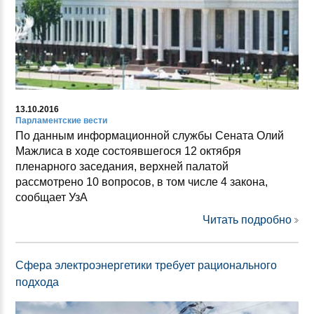
13.10.2016
Парламентские вести
По данным информационной службы Сената Олий
Мажлиса в ходе состоявшегося 12 октября
пленарного заседания, верхней палатой
рассмотрено 10 вопросов, в том числе 4 закона,
сообщает УзА
Читать подробно
Сфера электроэнергетики требует рационального
подхода