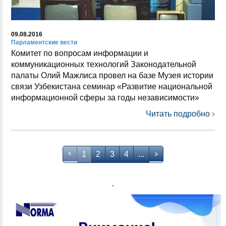
09.08.2016
Парламентские вести
Комитет по вопросам информации и
коммуникационных технологий Законодательной
палаты Олий Мажлиса провел на базе Музея истории
связи Узбекистана семинар «Развитие национальной
информационной сферы за годы независимости»
Читать подробно
1
2
3
4
...
.