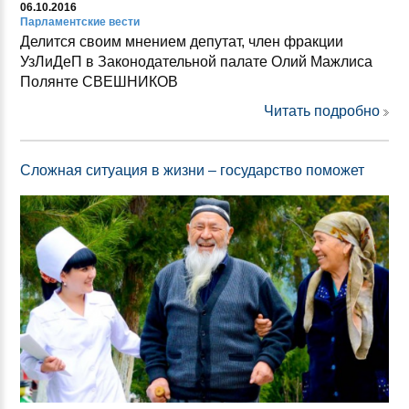
06.10.2016
Парламентские вести
Делится своим мнением депутат, член фракции
УзЛиДеП в Законодательной палате Олий Мажлиса
Полянте СВЕШНИКОВ
Читать подробно
Сложная ситуация в жизни – государство поможет