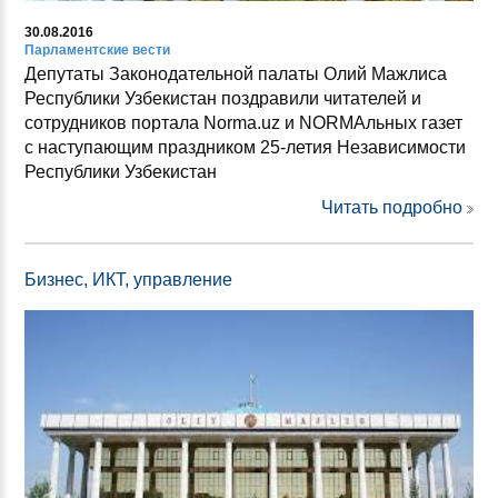
30.08.2016
Парламентские вести
Депутаты Законодательной палаты Олий Мажлиса
Республики Узбекистан поздравили читателей и
сотрудников портала Norma.uz и NORMAльных газет
с наступающим праздником 25-летия Независимости
Республики Узбекистан
Читать подробно
Бизнес, ИКТ, управление