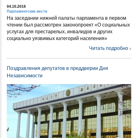
04.10.2016
Парламентские вести
На заседании нижней палаты парламента в первом
чтении был рассмотрен законопроект «О социальных
услугах для престарелых, инвалидов и других
социально уязвимых категорий населения»
Читать подробно
Поздравления депутатов в преддверии Дня
Независимости