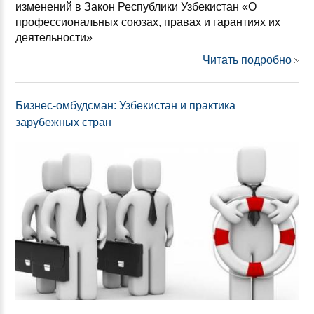
изменений в Закон Республики Узбекистан «О
профессиональных союзах, правах и гарантиях их
деятельности»
Читать подробно
Бизнес-омбудсман: Узбекистан и практика
зарубежных стран