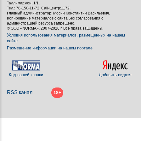
Таллимаржон, 1/1.
Тел.: 78-150-11-72, Call-центр:1172.
Главный администратор: Мосин Константин Васильевич.
Копирование материалов с сайта без согласования с
администрацией ресурса запрещено.
© ООО «NORMA», 2007-2026 г. Все права защищены.
Условия использования материалов, размещенных на нашем
сайте
Размещение информации на нашем портале
Код нашей кнопки
Добавить виджет
RSS канал
18+