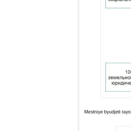
Mestniye byudjeti rayo