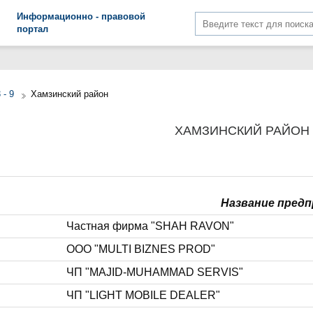
Информационно - правовой
портал
 - 9
Хамзинский район
ХАМЗИНСКИЙ РАЙОН
Название предп
Частная фирма "SHAH RAVON"
ООО "MULTI BIZNES PROD"
ЧП "MAJID-MUHAMMAD SERVIS"
ЧП "LIGHT MOBILE DEALER"