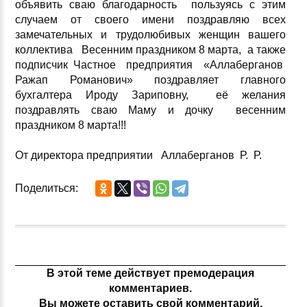
объявить сваю благодарность пользуясь с этим
случаем от своего имени поздравляю всех
замечательных и трудолюбивых женщин вашего
коллектива Весенним праздником 8 марта, а также
подписчик Частное предприятия «Аллаберганов
Ражап Романович» поздравляет главного
бухгалтера Ироду Зариповну, её желания
поздравлять сваю Маму и дочку весенним
праздником 8 марта!!!
От директора предприятии Аллаберганов Р. Р.
Поделиться:
В этой теме действует премодерация
комментариев.
Вы можете оставить свой комментарий.