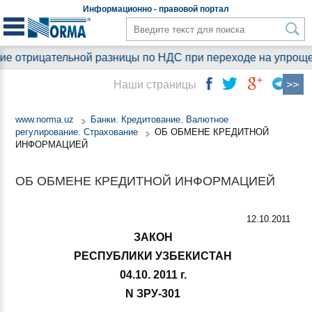
Информационно - правовой
портал
цательной разницы по НДС при переходе на упрощенный ре
Наши страницы
www.norma.uz
Банки. Кредитование. Валютное
регулирование. Страхование
ОБ ОБМЕНЕ КРЕДИТНОЙ
ИНФОРМАЦИЕЙ
ОБ ОБМЕНЕ КРЕДИТНОЙ ИНФОРМАЦИЕЙ
12.10.2011
ЗАКОН
РЕСПУБЛИКИ УЗБЕКИСТАН
04.10. 2011 г.
N ЗРУ-301