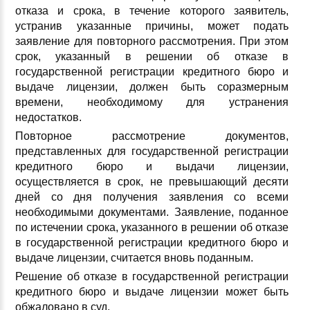
отказа и срока, в течение которого заявитель,
устранив указанные причины, может подать
заявление для повторного рассмотрения. При этом
срок, указанный в решении об отказе в
государственной регистрации кредитного бюро и
выдаче лицензии, должен быть соразмерным
времени, необходимому для устранения
недостатков.
Повторное рассмотрение документов,
представленных для государственной регистрации
кредитного бюро и выдачи лицензии,
осуществляется в срок, не превышающий десяти
дней со дня получения заявления со всеми
необходимыми документами. Заявление, поданное
по истечении срока, указанного в решении об отказе
в государственной регистрации кредитного бюро и
выдаче лицензии, считается вновь поданным.
Решение об отказе в государственной регистрации
кредитного бюро и выдаче лицензии может быть
обжаловано в суд.