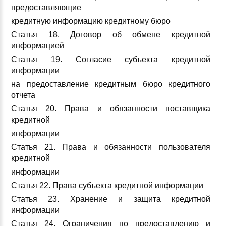
предоставляющие
кредитную информацию кредитному бюро
Статья 18. Договор об обмене кредитной
информацией
Статья 19. Согласие субъекта кредитной
информации
на предоставление кредитным бюро кредитного
отчета
Статья 20. Права и обязанности поставщика
кредитной
информации
Статья 21. Права и обязанности пользователя
кредитной
информации
Статья 22. Права субъекта кредитной информации
Статья 23. Хранение и защита кредитной
информации
Статья 24. Ограничения по предоставлению и