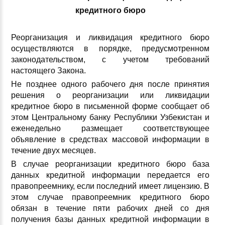
кредитного бюро
Реорганизация и ликвидация кредитного бюро
осуществляются в порядке, предусмотренном
законодательством, с учетом требований
настоящего Закона.
Не позднее одного рабочего дня после принятия
решения о реорганизации или ликвидации
кредитное бюро в письменной форме сообщает об
этом Центральному банку Республики Узбекистан и
еженедельно размещает соответствующее
объявление в средствах массовой информации в
течение двух месяцев.
В случае реорганизации кредитного бюро база
данных кредитной информации передается его
правопреемнику, если последний имеет лицензию. В
этом случае правопреемник кредитного бюро
обязан в течение пяти рабочих дней со дня
получения базы данных кредитной информации в