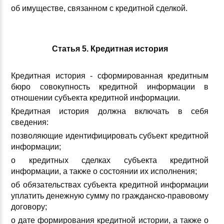
об имуществе, связанном с кредитной сделкой.
Статья 5. Кредитная история
Кредитная история - сформированная кредитным
бюро совокупность кредитной информации в
отношении субъекта кредитной информации.
Кредитная история должна включать в себя
сведения:
позволяющие идентифицировать субъект кредитной
информации;
о кредитных сделках субъекта кредитной
информации, а также о состоянии их исполнения;
об обязательствах субъекта кредитной информации
уплатить денежную сумму по гражданско-правовому
договору;
о дате формирования кредитной истории, а также о