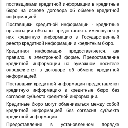
поставщиками кредитной информации в кредитные
бюро на основе договора об обмене кредитной
информацией.
Поставщики кредитной информации - кредитные
организации обязаны предоставлять имеющуюся у
них кредитную информацию в Государственный
реестр кредитной информации и кредитным бюро.
Кредитная информация предоставляется, как
правило, в электронной форме. Предоставление
кредитной информации на бумажном носителе
определяется в договоре об обмене кредитной
информацией.
Поставщики кредитной информации предоставляют
кредитную информацию в кредитные бюро без
согласия субъекта кредитной информации.
Кредитные бюро могут обмениваться между собой
кредитной информацией без согласия субъекта
кредитной информации.
Предоставление в установленном порядке