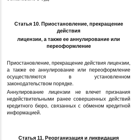
Статья 10. Приостановление, прекращение
действия
лицензии, а также ее аннулирование или
переоформление
Приостановление, прекращение действия лицензии,
а также ее аннулирование или переоформление
осуществляются в установленном
законодательством порядке.
Аннулирование лицензии не влечет признания
недействительными ранее совершенных действий
кредитного бюро, связанных с обменом кредитной
информацией.
Статья 11. Реорганизация и ликвидация