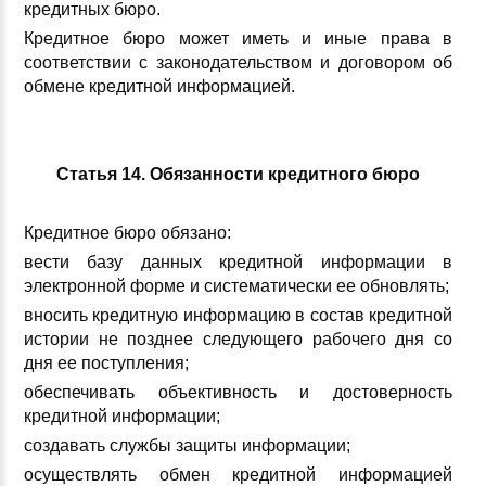
кредитных бюро.
Кредитное бюро может иметь и иные права в
соответствии с законодательством и договором об
обмене кредитной информацией.
Статья 14. Обязанности кредитного бюро
Кредитное бюро обязано:
вести базу данных кредитной информации в
электронной форме и систематически ее обновлять;
вносить кредитную информацию в состав кредитной
истории не позднее следующего рабочего дня со
дня ее поступления;
обеспечивать объективность и достоверность
кредитной информации;
создавать службы защиты информации;
осуществлять обмен кредитной информацией