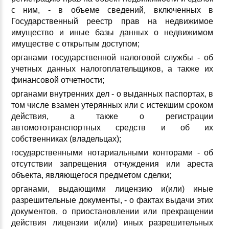
с ним, - в объеме сведений, включенных в
Государственный реестр прав на недвижимое
имущество и иные базы данных о недвижимом
имуществе с открытым доступом;
органами государственной налоговой службы - об
учетных данных налогоплательщиков, а также их
финансовой отчетности;
органами внутренних дел - о выданных паспортах, в
том числе взамен утерянных или с истекшим сроком
действия, а также о регистрации
автомототранспортных средств и об их
собственниках (владельцах);
государственными нотариальными конторами - об
отсутствии запрещения отчуждения или ареста
объекта, являющегося предметом сделки;
органами, выдающими лицензию и(или) иные
разрешительные документы, - о фактах выдачи этих
документов, о приостановлении или прекращении
действия лицензии и(или) иных разрешительных