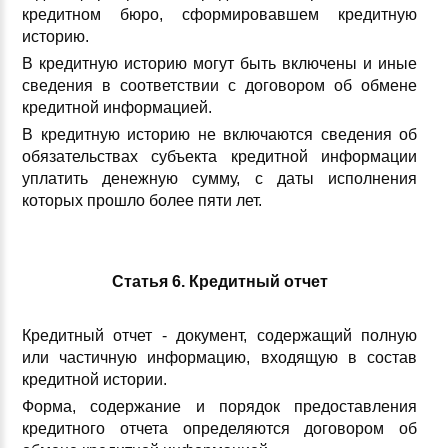
кредитном бюро, сформировавшем кредитную
историю.
В кредитную историю могут быть включены и иные
сведения в соответствии с договором об обмене
кредитной информацией.
В кредитную историю не включаются сведения об
обязательствах субъекта кредитной информации
уплатить денежную сумму, с даты исполнения
которых прошло более пяти лет.
Статья 6. Кредитный отчет
Кредитный отчет - документ, содержащий полную
или частичную информацию, входящую в состав
кредитной истории.
Форма, содержание и порядок предоставления
кредитного отчета определяются договором об