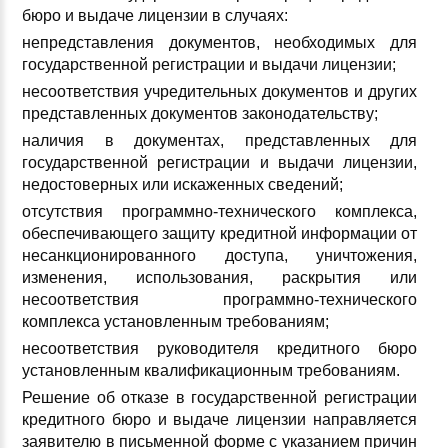
бюро и выдаче лицензии в случаях:
непредставления документов, необходимых для
государственной регистрации и выдачи лицензии;
несоответствия учредительных документов и других
представленных документов законодательству;
наличия в документах, представленных для
государственной регистрации и выдачи лицензии,
недостоверных или искаженных сведений;
отсутствия программно-технического комплекса,
обеспечивающего защиту кредитной информации от
несанкционированного доступа, уничтожения,
изменения, использования, раскрытия или
несоответствия программно-технического
комплекса установленным требованиям;
несоответствия руководителя кредитного бюро
установленным квалификационным требованиям.
Решение об отказе в государственной регистрации
кредитного бюро и выдаче лицензии направляется
заявителю в письменной форме с указанием причин