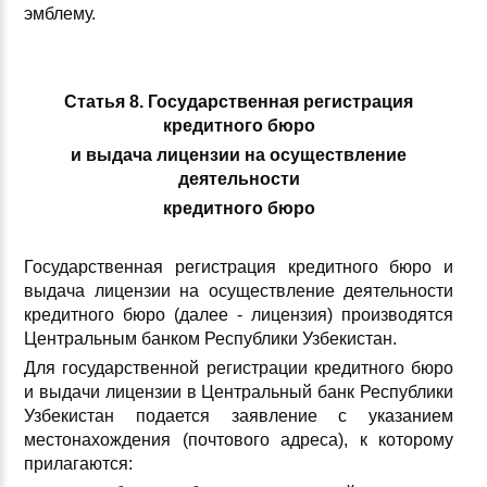
эмблему.
Статья 8. Государственная регистрация
кредитного бюро
и выдача лицензии на осуществление
деятельности
кредитного бюро
Государственная регистрация кредитного бюро и
выдача лицензии на осуществление деятельности
кредитного бюро (далее - лицензия) производятся
Центральным банком Республики Узбекистан.
Для государственной регистрации кредитного бюро
и выдачи лицензии в Центральный банк Республики
Узбекистан подается заявление с указанием
местонахождения (почтового адреса), к которому
прилагаются: