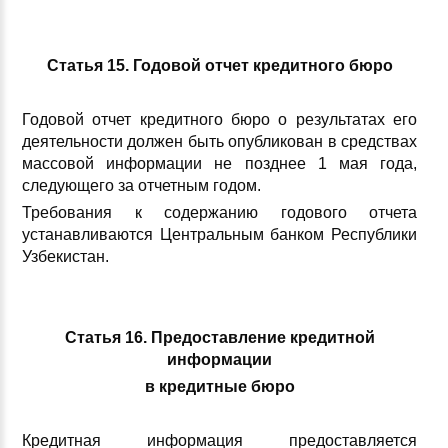
Статья 15. Годовой отчет кредитного бюро
Годовой отчет кредитного бюро о результатах его
деятельности должен быть опубликован в средствах
массовой информации не позднее 1 мая года,
следующего за отчетным годом.
Требования к содержанию годового отчета
устанавливаются Центральным банком Республики
Узбекистан.
Статья 16. Предоставление кредитной
информации
в кредитные бюро
Кредитная информация предоставляется