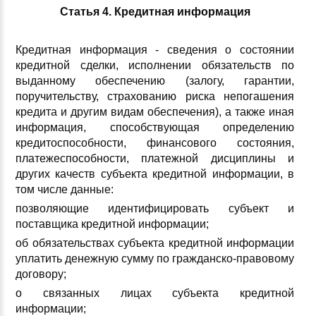
Статья 4. Кредитная информация
Кредитная информация - сведения о состоянии
кредитной сделки, исполнении обязательств по
выданному обеспечению (залогу, гарантии,
поручительству, страхованию риска непогашения
кредита и другим видам обеспечения), а также иная
информация, способствующая определению
кредитоспособности, финансового состояния,
платежеспособности, платежной дисциплины и
других качеств субъекта кредитной информации, в
том числе данные:
позволяющие идентифицировать субъект и
поставщика кредитной информации;
об обязательствах субъекта кредитной информации
уплатить денежную сумму по гражданско-правовому
договору;
о связанных лицах субъекта кредитной
информации;