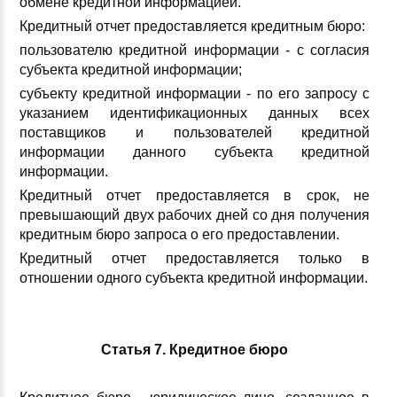
обмене кредитной информацией.
Кредитный отчет предоставляется кредитным бюро:
пользователю кредитной информации - с согласия
субъекта кредитной информации;
субъекту кредитной информации - по его запросу с
указанием идентификационных данных всех
поставщиков и пользователей кредитной
информации данного субъекта кредитной
информации.
Кредитный отчет предоставляется в срок, не
превышающий двух рабочих дней со дня получения
кредитным бюро запроса о его предоставлении.
Кредитный отчет предоставляется только в
отношении одного субъекта кредитной информации.
Статья 7. Кредитное бюро