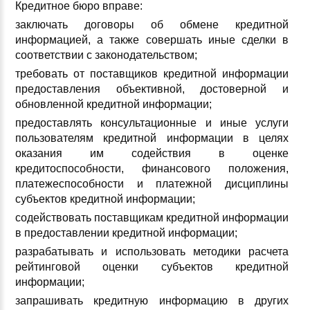
Кредитное бюро вправе:
заключать договоры об обмене кредитной
информацией, а также совершать иные сделки в
соответствии с законодательством;
требовать от поставщиков кредитной информации
предоставления объективной, достоверной и
обновленной кредитной информации;
предоставлять консультационные и иные услуги
пользователям кредитной информации в целях
оказания им содействия в оценке
кредитоспособности, финансового положения,
платежеспособности и платежной дисциплины
субъектов кредитной информации;
содействовать поставщикам кредитной информации
в предоставлении кредитной информации;
разрабатывать и использовать методики расчета
рейтинговой оценки субъектов кредитной
информации;
запрашивать кредитную информацию в других