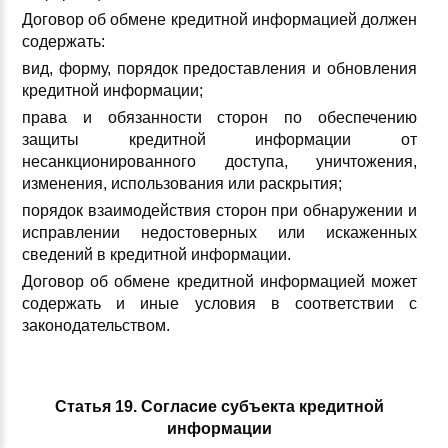
Договор об обмене кредитной информацией должен
содержать:
вид, форму, порядок предоставления и обновления
кредитной информации;
права и обязанности сторон по обеспечению
защиты кредитной информации от
несанкционированного доступа, уничтожения,
изменения, использования или раскрытия;
порядок взаимодействия сторон при обнаружении и
исправлении недостоверных или искаженных
сведений в кредитной информации.
Договор об обмене кредитной информацией может
содержать и иные условия в соответствии с
законодательством.
Статья 19. Согласие субъекта кредитной
информации