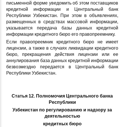
письменной форме уведомить об этом поставщиков
кредитной информации и Центральный банк
Республики Узбекистан. При этом в объявлениях,
размещенных в средствах массовой информации,
указывается передача базы данных кредитной
информации кредитного бюро его правопреемнику.
Если правопреемник кредитного бюро не имеет
лицензии, а также в случаях ликвидации кредитного
бюро, прекращения действия лицензии или ее
аннулирования база данных кредитной информации
безвозмездно передается в Центральный банк
Республики Узбекистан.
Статья 12. Полномочия Центрального банка
Республики
Узбекистан по регулированию и надзору за
деятельностью
кредитных бюро