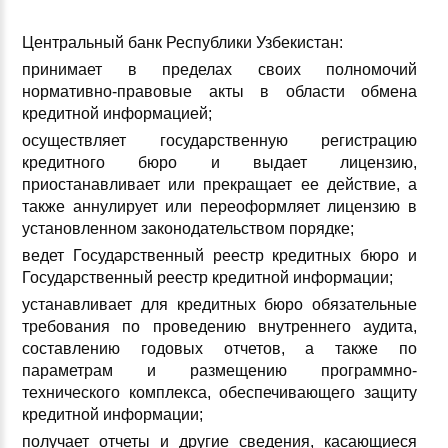
Центральный банк Республики Узбекистан:
принимает в пределах своих полномочий
нормативно-правовые акты в области обмена
кредитной информацией;
осуществляет государственную регистрацию
кредитного бюро и выдает лицензию,
приостанавливает или прекращает ее действие, а
также аннулирует или переоформляет лицензию в
установленном законодательством порядке;
ведет Государственный реестр кредитных бюро и
Государственный реестр кредитной информации;
устанавливает для кредитных бюро обязательные
требования по проведению внутреннего аудита,
составлению годовых отчетов, а также по
параметрам и размещению программно-
технического комплекса, обеспечивающего защиту
кредитной информации;
получает отчеты и другие сведения, касающиеся