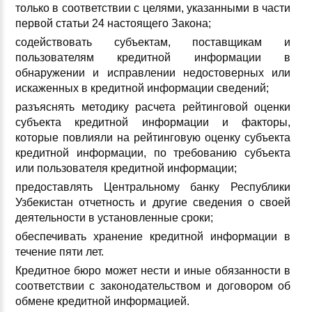
только в соответствии с целями, указанными в части
первой статьи 24 настоящего Закона;
содействовать субъектам, поставщикам и
пользователям кредитной информации в
обнаружении и исправлении недостоверных или
искаженных в кредитной информации сведений;
разъяснять методику расчета рейтинговой оценки
субъекта кредитной информации и факторы,
которые повлияли на рейтинговую оценку субъекта
кредитной информации, по требованию субъекта
или пользователя кредитной информации;
предоставлять Центральному банку Республики
Узбекистан отчетность и другие сведения о своей
деятельности в установленные сроки;
обеспечивать хранение кредитной информации в
течение пяти лет.
Кредитное бюро может нести и иные обязанности в
соответствии с законодательством и договором об
обмене кредитной информацией.