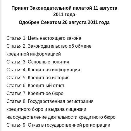
Принят Законодательной палатой 11 августа
2011 года
Одобрен Сенатом 26 августа 2011 года
Статья 1. Цель настоящего закона
Статья 2. Законодательство об обмене
кредитной информацией
Статья 3. Основные понятия
Статья 4. Кредитная информация
Статья 5. Кредитная история
Статья 6. Кредитный отчет
Статья 7. Кредитное бюро
Статья 8. Государственная регистрация
кредитного бюро и выдача лицензии
на осуществление деятельности кредитного бюро
Статья 9. Отказ в государственной регистрации