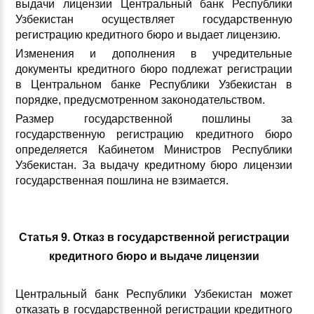
выдачи лицензии Центральный банк Республики
Узбекистан осуществляет государственную
регистрацию кредитного бюро и выдает лицензию.
Изменения и дополнения в учредительные
документы кредитного бюро подлежат регистрации
в Центральном банке Республики Узбекистан в
порядке, предусмотренном законодательством.
Размер государственной пошлины за
государственную регистрацию кредитного бюро
определяется Кабинетом Министров Республики
Узбекистан. За выдачу кредитному бюро лицензии
государственная пошлина не взимается.
Статья 9. Отказ в государственной регистрации
кредитного бюро и выдаче лицензии
Центральный банк Республики Узбекистан может
отказать в государственной регистрации кредитного