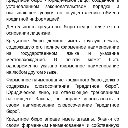
Кредитное бюро - юридическое лицо, созданное в
установленном законодательством порядке и
оказывающее услуги по осуществлению обмена
кредитной информацией.
Деятельность кредитного бюро осуществляется на
основании лицензии.
Кредитное бюро должно иметь круглую печать,
содержащую его полное фирменное наименование
на государственном языке и указание
местонахождения. В печати может быть
одновременно указано фирменное наименование
на любом другом языке.
Фирменное наименование кредитного бюро должно
содержать словосочетание "кредитное бюро".
Юридическое лицо, не отвечающее требованиям
настоящего Закона, не вправе использовать в
своем наименовании словосочетание "кредитное
бюро".
Кредитное бюро вправе иметь штампы, бланки со
своим фирменным наименованием и собственную