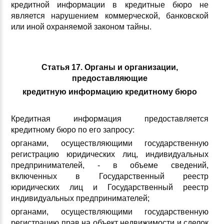
кредитной информации в кредитные бюро не
является нарушением коммерческой, банковской
или иной охраняемой законом тайны.
Статья 17. Органы и организации,
предоставляющие
кредитную информацию кредитному бюро
Кредитная информация предоставляется
кредитному бюро по его запросу:
органами, осуществляющими государственную
регистрацию юридических лиц, индивидуальных
предпринимателей, - в объеме сведений,
включенных в Государственный реестр
юридических лиц и Государственный реестр
индивидуальных предпринимателей;
органами, осуществляющими государственную
регистрацию прав на объект недвижимости и сделок