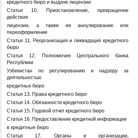
кредитного бюро и выдаче лицензии
Статья 10. Приостановление, прекращение
действия
лицензии, а также ее аннулирование или
переоформление
Статья 11. Реорганизация и ликвидация кредитного
бюро
Статья 12. Полномочия Центрального банка
Республики
Узбекистан по регулированию и надзору за
деятельностью
кредитных бюро
Статья 13. Права кредитного бюро
Статья 14. Обязанности кредитного бюро
Статья 15. Годовой отчет кредитного бюро
Статья 16. Предоставление кредитной информации
в кредитные бюро
Статья 17. Органы и организации,