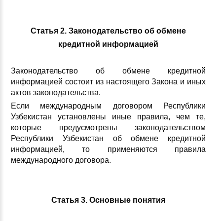
Статья 2. Законодательство об обмене
кредитной информацией
Законодательство об обмене кредитной
информацией состоит из настоящего Закона и иных
актов законодательства.
Если международным договором Республики
Узбекистан установлены иные правила, чем те,
которые предусмотрены законодательством
Республики Узбекистан об обмене кредитной
информацией, то применяются правила
международного договора.
Статья 3. Основные понятия