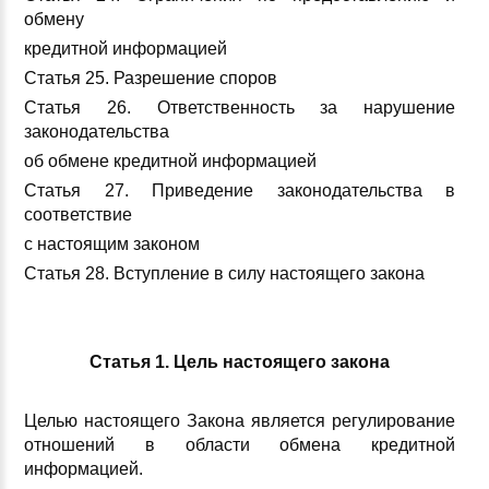
обмену
кредитной информацией
Статья 25. Разрешение споров
Статья 26. Ответственность за нарушение
законодательства
об обмене кредитной информацией
Статья 27. Приведение законодательства в
соответствие
с настоящим законом
Статья 28. Вступление в силу настоящего закона
Статья 1. Цель настоящего закона
Целью настоящего Закона является регулирование
отношений в области обмена кредитной
информацией.