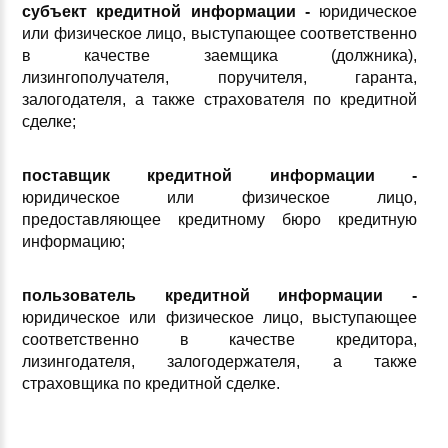
субъект кредитной информации -
юридическое
или физическое лицо, выступающее соответственно
в качестве заемщика (должника),
лизингополучателя, поручителя, гаранта,
залогодателя, а также страхователя по кредитной
сделке;
поставщик кредитной информации -
юридическое или физическое лицо,
предоставляющее кредитному бюро кредитную
информацию;
пользователь кредитной информации -
юридическое или физическое лицо, выступающее
соответственно в качестве кредитора,
лизингодателя, залогодержателя, а также
страховщика по кредитной сделке.