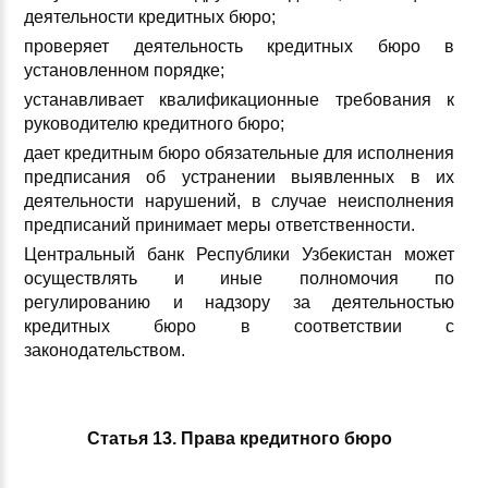
деятельности кредитных бюро;
проверяет деятельность кредитных бюро в
установленном порядке;
устанавливает квалификационные требования к
руководителю кредитного бюро;
дает кредитным бюро обязательные для исполнения
предписания об устранении выявленных в их
деятельности нарушений, в случае неисполнения
предписаний принимает меры ответственности.
Центральный банк Республики Узбекистан может
осуществлять и иные полномочия по
регулированию и надзору за деятельностью
кредитных бюро в соответствии с
законодательством.
Статья 13. Права кредитного бюро