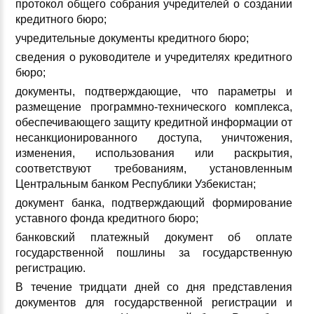
протокол общего собрания учредителей о создании
кредитного бюро;
учредительные документы кредитного бюро;
сведения о руководителе и учредителях кредитного
бюро;
документы, подтверждающие, что параметры и
размещение программно-технического комплекса,
обеспечивающего защиту кредитной информации от
несанкционированного доступа, уничтожения,
изменения, использования или раскрытия,
соответствуют требованиям, установленным
Центральным банком Республики Узбекистан;
документ банка, подтверждающий формирование
уставного фонда кредитного бюро;
банковский платежный документ об оплате
государственной пошлины за государственную
регистрацию.
В течение тридцати дней со дня представления
документов для государственной регистрации и