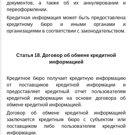
документов, а также об их аннулировании и
переоформлении.
Кредитная информация может быть предоставлена
кредитному бюро и иными органами и
организациями в соответствии с законодательством.
Статья 18. Договор об обмене кредитной
информацией
Кредитное бюро получает кредитную информацию
от поставщиков кредитной информации и
предоставляет кредитный отчет пользователям
кредитной информации на основе договора об
обмене кредитной информацией.
Договор об обмене кредитной информацией
заключается кредитным бюро с субъектом или
поставщиком либо пользователем кредитной
информации.