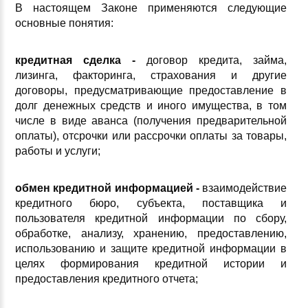
В настоящем Законе применяются следующие
основные понятия:
кредитная сделка -
договор кредита, займа,
лизинга, факторинга, страхования и другие
договоры, предусматривающие предоставление в
долг денежных средств и иного имущества, в том
числе в виде аванса (получения предварительной
оплаты), отсрочки или рассрочки оплаты за товары,
работы и услуги;
обмен кредитной информацией -
взаимодействие
кредитного бюро, субъекта, поставщика и
пользователя кредитной информации по сбору,
обработке, анализу, хранению, предоставлению,
использованию и защите кредитной информации в
целях формирования кредитной истории и
предоставления кредитного отчета;