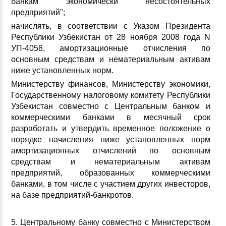
банкам экономически несостоятельных
предприятий";
начислять, в соответствии с Указом Президента
Республики Узбекистан от 28 ноября 2008 года N
УП-4058, амортизационные отчисления по
основным средствам и нематериальным активам
ниже установленных норм.
Министерству финансов, Министерству экономики,
Государственному налоговому комитету Республики
Узбекистан совместно с Центральным банком и
коммерческими банками в месячный срок
разработать и утвердить временное положение о
порядке начисления ниже установленных норм
амортизационных отчислений по основным
средствам и нематериальным активам
предприятий, образованных коммерческими
банками, в том числе с участием других инвесторов,
на базе предприятий-банкротов.
5. Центральному банку совместно с Министерством