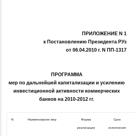
ПРИЛОЖЕНИЕ N 1
к Постановлению Президента РУз
от 06.04.2010 г. N ПП-1317
ПРОГРАММА
мер по дальнейшей капитализации и усилению
инвестиционной активности коммерческих
банков на 2010-2012 гг.
N
Наименование мер
Форма
Срок
реализации
исполнения