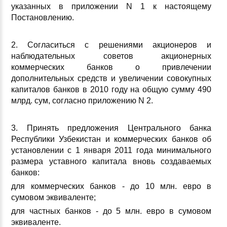
указанных в приложении N 1 к настоящему
Постановлению.
2. Согласиться с решениями акционеров и
наблюдательных советов акционерных
коммерческих банков о привлечении
дополнительных средств и увеличении совокупных
капиталов банков в 2010 году на общую сумму 490
млрд. сум, согласно приложению N 2.
3. Принять предложения Центрального банка
Республики Узбекистан и коммерческих банков об
установлении с 1 января 2011 года минимального
размера уставного капитала вновь создаваемых
банков:
для коммерческих банков - до 10 млн. евро в
сумовом эквиваленте;
для частных банков - до 5 млн. евро в сумовом
эквиваленте.