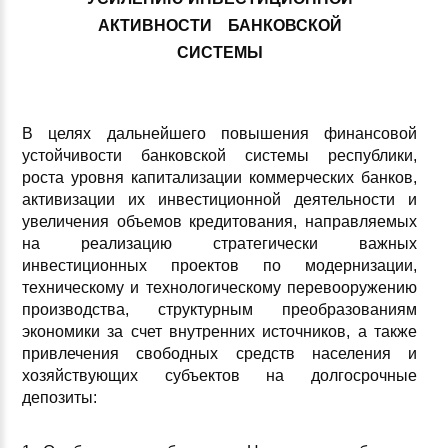
АКТИВНОСТИ БАНКОВСКОЙ
СИСТЕМЫ
В целях дальнейшего повышения финансовой
устойчивости банковской системы республики,
роста уровня капитализации коммерческих банков,
активизации их инвестиционной деятельности и
увеличения объемов кредитования, направляемых
на реализацию стратегически важных
инвестиционных проектов по модернизации,
техническому и технологическому перевооружению
производства, структурным преобразованиям
экономики за счет внутренних источников, а также
привлечения свободных средств населения и
хозяйствующих субъектов на долгосрочные
депозиты: