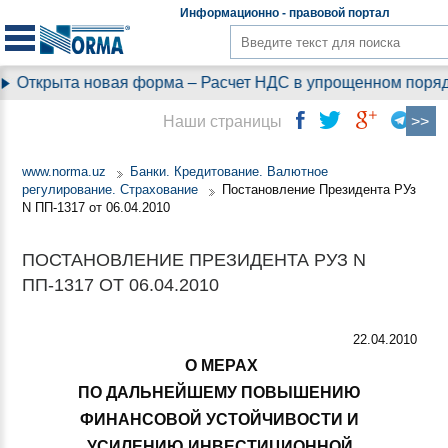
Информационно - правовой
портал
крыта новая форма – Расчет НДС в упрощенном порядке
Наши страницы
www.norma.uz
Банки. Кредитование. Валютное
регулирование. Страхование
Постановление Президента РУз
N ПП-1317 от 06.04.2010
ПОСТАНОВЛЕНИЕ ПРЕЗИДЕНТА РУЗ N
ПП-1317 ОТ 06.04.2010
22.04.2010
О МЕРАХ
ПО ДАЛЬНЕЙШЕМУ ПОВЫШЕНИЮ
ФИНАНСОВОЙ УСТОЙЧИВОСТИ И
УСИЛЕНИЮ ИНВЕСТИЦИОННОЙ