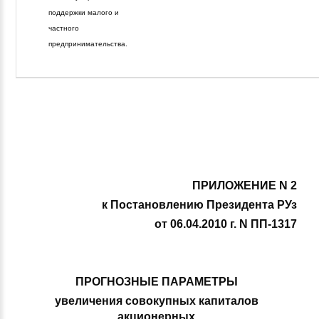
поддержки малого и
частного
предпринимательства.
ПРИЛОЖЕНИЕ N 2
к Постановлению Президента РУз
от 06.04.2010 г. N ПП-1317
ПРОГНОЗНЫЕ ПАРАМЕТРЫ
увеличения совокупных капиталов
акционерных