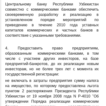
Центральному банку Республики Узбекистан
совместно с коммерческими банками обеспечить
своевременную разработку и реализацию в
установленном порядке мероприятий по
приведению в течение 2010 года уставных
капиталов коммерческих и частных банков в
соответствие с указанными требованиями.
4. Предоставить право предприятиям,
образованным коммерческими банками, в том
числе с участием других инвесторов, на базе
предприятий-банкротов, до их реализации новым
инвесторам, но не более трех лет с момента их
государственной регистрации:
не включать в затраты предприятия сумму налога
на имущество, по которому предоставлена льгота
пунктом 2 распоряжения Президента Республики
Узбекистан от 19 ноября 2008 года N Р-4010 "Об
утверждении Порядка реализации коммерческим