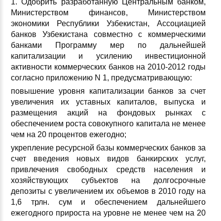
1. Одобрить разработанную Центральным банком,
Министерством финансов, Министерством
экономики Республики Узбекистан, Ассоциацией
банков Узбекистана совместно с коммерческими
банками Программу мер по дальнейшей
капитализации и усилению инвестиционной
активности коммерческих банков на 2010-2012 годы
согласно приложению N 1, предусматривающую:
повышение уровня капитализации банков за счет
увеличения их уставных капиталов, выпуска и
размещения акций на фондовых рынках с
обеспечением роста совокупного капитала не менее
чем на 20 процентов ежегодно;
укрепление ресурсной базы коммерческих банков за
счет введения новых видов банкирских услуг,
привлечения свободных средств населения и
хозяйствующих субъектов на долгосрочные
депозиты с увеличением их объемов в 2010 году на
1,6 трлн. сум и обеспечением дальнейшего
ежегодного прироста на уровне не менее чем на 20