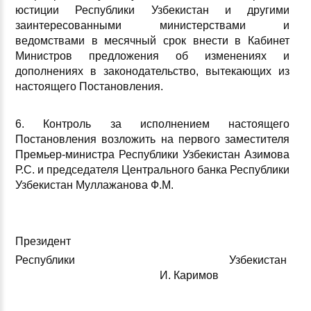
юстиции Республики Узбекистан и другими
заинтересованными министерствами и
ведомствами в месячный срок внести в Кабинет
Министров предложения об изменениях и
дополнениях в законодательство, вытекающих из
настоящего Постановления.
6. Контроль за исполнением настоящего
Постановления возложить на первого заместителя
Премьер-министра Республики Узбекистан Азимова
Р.С. и председателя Центрального банка Республики
Узбекистан Муллажанова Ф.М.
Президент
Республики Узбекистан
И. Каримов