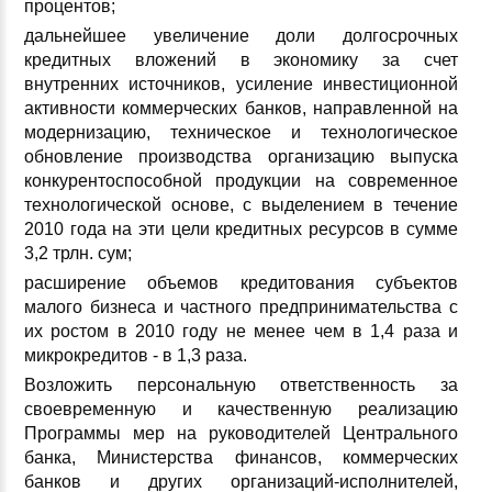
процентов;
дальнейшее увеличение доли долгосрочных
кредитных вложений в экономику за счет
внутренних источников, усиление инвестиционной
активности коммерческих банков, направленной на
модернизацию, техническое и технологическое
обновление производства организацию выпуска
конкурентоспособной продукции на современное
технологической основе, с выделением в течение
2010 года на эти цели кредитных ресурсов в сумме
3,2 трлн. сум;
расширение объемов кредитования субъектов
малого бизнеса и частного предпринимательства с
их ростом в 2010 году не менее чем в 1,4 раза и
микрокредитов - в 1,3 раза.
Возложить персональную ответственность за
своевременную и качественную реализацию
Программы мер на руководителей Центрального
банка, Министерства финансов, коммерческих
банков и других организаций-исполнителей,