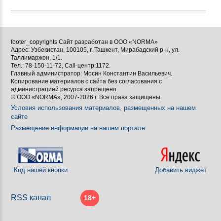
footer_copyrights Сайт разработан в ООО «NORMA»
Адрес: Узбекистан, 100105, г. Ташкент, Мирабадский р-н, ул.
Таллимаржон, 1/1.
Тел.: 78-150-11-72, Call-центр:1172.
Главный администратор: Мосин Константин Васильевич.
Копирование материалов с сайта без согласования с
администрацией ресурса запрещено.
© ООО «NORMA», 2007-2026 г. Все права защищены.
Условия использования материалов, размещенных на нашем
сайте
Размещение информации на нашем портале
Код нашей кнопки
Добавить виджет
RSS канал
18+