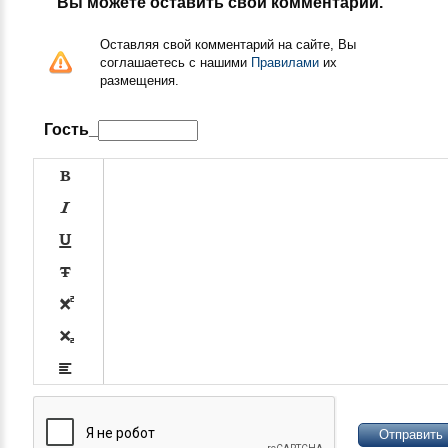
Вы можете оставить свой комментарий.
Оставляя свой комментарий на сайте, Вы
соглашаетесь с нашими
Правилами
их
размещения.
Гость_








