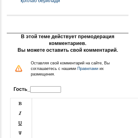
қоплаб берилади
В этой теме действует премодерация
комментариев.
Вы можете оставить свой комментарий.
Оставляя свой комментарий на сайте, Вы
соглашаетесь с нашими
Правилами
их
размещения.
Гость_



