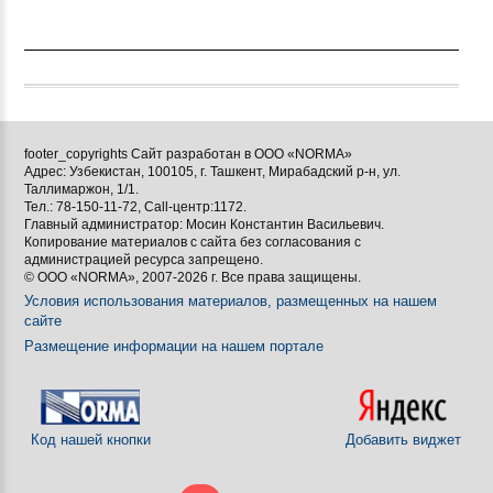
footer_copyrights Сайт разработан в ООО «NORMA»
Адрес: Узбекистан, 100105, г. Ташкент, Мирабадский р-н, ул.
Таллимаржон, 1/1.
Тел.: 78-150-11-72, Call-центр:1172.
Главный администратор: Мосин Константин Васильевич.
Копирование материалов с сайта без согласования с
администрацией ресурса запрещено.
© ООО «NORMA», 2007-2026 г. Все права защищены.
Условия использования материалов, размещенных на нашем
сайте
Размещение информации на нашем портале
Код нашей кнопки
Добавить виджет