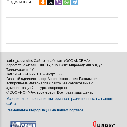
Поделиться:
footer_copyrights Сайт разработан в ООО «NORMA»
Адрес: Узбекистан, 100105, г. Ташкент, Мирабадский р-н, ул.
Таллимаржон, 1/1.
Тел.: 78-150-11-72, Call-центр:1172.
Главный администратор: Мосин Константин Васильевич.
Копирование материалов с сайта без согласования с
администрацией ресурса запрещено.
© ООО «NORMA», 2007-2026 г. Все права защищены.
Условия использования материалов, размещенных на нашем
сайте
Размещение информации на нашем портале