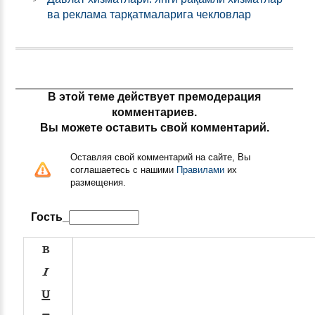
ва реклама тарқатмаларига чекловлар
В этой теме действует премодерация
комментариев.
Вы можете оставить свой комментарий.
Оставляя свой комментарий на сайте, Вы
соглашаетесь с нашими
Правилами
их
размещения.
Гость_


