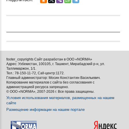
footer_copyrights Сайт разработан в ООО «NORMA»
Адрес: Узбекистан, 100105, г. Ташкент, Мирабадский р-н, ул.
Таллимаржон, 1/1.
Тел.: 78-150-11-72, Call-центр:1172.
Главный администратор: Мосин Константин Васильевич.
Копирование материалов с сайта без согласования с
администрацией ресурса запрещено.
© ООО «NORMA», 2007-2026 г. Все права защищены.
Условия использования материалов, размещенных на нашем
сайте
Размещение информации на нашем портале