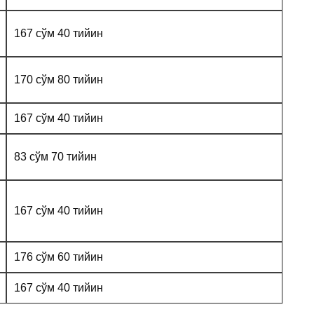
167 сўм 40 тийин
170 сўм 80 тийин
167 сўм 40 тийин
83 сўм 70 тийин
167 сўм 40 тийин
176 сўм 60 тийин
167 сўм 40 тийин