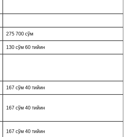
275 700 сўм
130 сўм 60 тийин
167 сўм 40 тийин
167 сўм 40 тийин
167 сўм 40 тийин