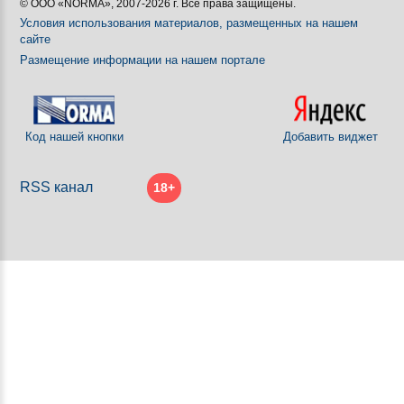
© ООО «NORMA», 2007-2026 г. Все права защищены.
Условия использования материалов, размещенных на нашем
сайте
Размещение информации на нашем портале
Код нашей кнопки
Добавить виджет
RSS канал
18+