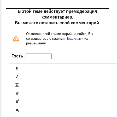
В этой теме действует премодерация
комментариев.
Вы можете оставить свой комментарий.
Оставляя свой комментарий на сайте, Вы
соглашаетесь с нашими
Правилами
их
размещения.
Гость_





