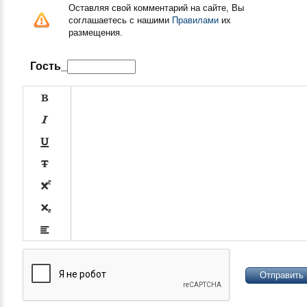
Оставляя свой комментарий на сайте, Вы
соглашаетесь с нашими
Правилами
их
размещения.
Гость_









