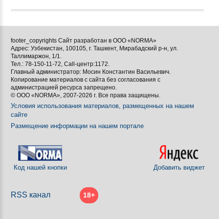
footer_copyrights Сайт разработан в ООО «NORMA»
Адрес: Узбекистан, 100105, г. Ташкент, Мирабадский р-н, ул.
Таллимаржон, 1/1.
Тел.: 78-150-11-72, Call-центр:1172.
Главный администратор: Мосин Константин Васильевич.
Копирование материалов с сайта без согласования с
администрацией ресурса запрещено.
© ООО «NORMA», 2007-2026 г. Все права защищены.
Условия использования материалов, размещенных на нашем
сайте
Размещение информации на нашем портале
Код нашей кнопки
Добавить виджет
RSS канал
18+