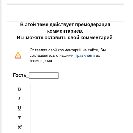
В этой теме действует премодерация
комментариев.
Вы можете оставить свой комментарий.
Оставляя свой комментарий на сайте, Вы
соглашаетесь с нашими
Правилами
их
размещения.
Гость_




