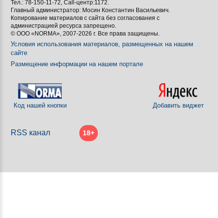
Тел.: 78-150-11-72, Call-центр:1172.

Главный администратор: Мосин Константин Васильевич.
Копирование материалов с сайта без согласования с
[BBCODE]
администрацией ресурса запрещено.
© ООО «NORMA», 2007-2026 г. Все права защищены.
Условия использования материалов, размещенных на нашем
сайте
Размещение информации на нашем портале
Код нашей кнопки
Добавить виджет
RSS канал
18+