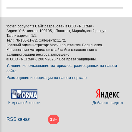
footer_copyrights Сайт разработан в ООО «NORMA»
Адрес: Узбекистан, 100105, г. Ташкент, Мирабадский р-н, ул.
Таллимаржон, 1/1.
Тел.: 78-150-11-72, Call-центр:1172.
Главный администратор: Мосин Константин Васильевич.
Копирование материалов с сайта без согласования с
администрацией ресурса запрещено.
© ООО «NORMA», 2007-2026 г. Все права защищены.
Условия использования материалов, размещенных на нашем
сайте
Размещение информации на нашем портале
Код нашей кнопки
Добавить виджет
RSS канал
18+