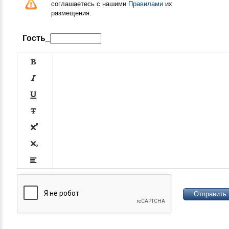
соглашаетесь с нашими
Правилами
их
размещения.
Гость_










