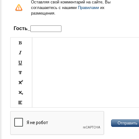
Оставляя свой комментарий на сайте, Вы
соглашаетесь с нашими
Правилами
их
размещения.
Гость_









