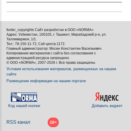
footer_copyrights Сайт разработан в ООО «NORMA»
Адрес: Узбекистан, 100105, г. Ташкент, Мирабадский р-н, ул.
Таллимаржон, 1/1.
Тел.: 78-150-11-72, Call-центр:1172.
Главный администратор: Мосин Константин Васильевич.
Копирование материалов с сайта без согласования с
администрацией ресурса запрещено.
© ООО «NORMA», 2007-2026 г. Все права защищены.
Условия использования материалов, размещенных на нашем
сайте
Размещение информации на нашем портале
Код нашей кнопки
Добавить виджет
RSS канал
18+